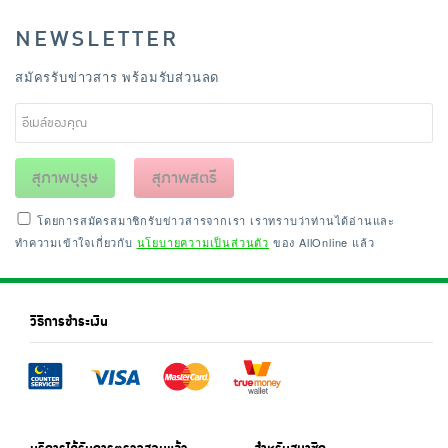
NEWSLETTER
สมัครรับข่าวสาร พร้อมรับส่วนลด
สุภาพบุรุษ
สุภาพสตรี
โดยการสมัครสมาชิกรับข่าวสารจากเรา เราทราบว่าท่านได้อ่านและ
ทำความเข้าใจเกี่ยวกับ
นโยบายความเป็นส่วนตัว
ของ AllOnline แล้ว
วิธีการชำระเงิน