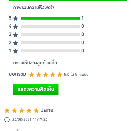
ภาพรวมความพึงพอใจ
5
1
4
0
3
0
2
0
1
0
ความเห็นของลูกค้าเฉลี่ย
ยอดรวม
5.0 ใน 5 คะแนน
แสดงความคิดเห็น
Jane
24/08/2021 11:17:24