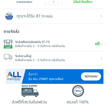
รวมยอดของ
มีสินค้าในสต๊อก
-
+
คุณจะได้รับ 87 คะแนน
การจัดส่ง
จัดส่งฟรีเซเว่นอีเลฟเว่น (7-11)
ฟรี
รับสินค้าภายใน 2 - 5 วันทำการ หลังชำระเงิน
จัดส่งตามที่อยู่
รับสินค้าภายใน 2 - 5 วันทำการ หลังชำระเงิน
คุ้มกว่า
สมัครเลย
รับ ALL POINT ทุกการช้อป
ส่งฟรีที่เซเว่นอีเลฟเว่น
ของแท้ 100%