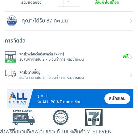
รวมยอดของ
มีสินค้าในสต๊อก
-
+
คุณจะได้รับ 87 คะแนน
การจัดส่ง
จัดส่งฟรีเซเว่นอีเลฟเว่น (7-11)
ฟรี
รับสินค้าภายใน 2 - 5 วันทำการ หลังชำระเงิน
จัดส่งตามที่อยู่
รับสินค้าภายใน 2 - 5 วันทำการ หลังชำระเงิน
คุ้มกว่า
สมัครเลย
รับ ALL POINT ทุกการช้อป
ส่งฟรีที่เซเว่นอีเลฟเว่น
ของแท้ 100%
สินค้า 7-ELEVEN