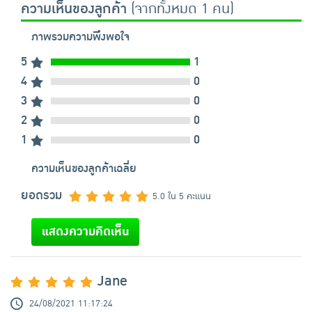
ความเห็นของลูกค้า
(จากทั้งหมด 1 คน)
ภาพรวมความพึงพอใจ
5
1
4
0
3
0
2
0
1
0
ความเห็นของลูกค้าเฉลี่ย
ยอดรวม
5.0 ใน 5 คะแนน
แสดงความคิดเห็น
Jane
24/08/2021 11:17:24