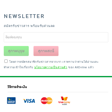
NEWSLETTER
สมัครรับข่าวสาร พร้อมรับส่วนลด
สุภาพบุรุษ
สุภาพสตรี
โดยการสมัครสมาชิกรับข่าวสารจากเรา เราทราบว่าท่านได้อ่านและ
ทำความเข้าใจเกี่ยวกับ
นโยบายความเป็นส่วนตัว
ของ AllOnline แล้ว
วิธีการชำระเงิน