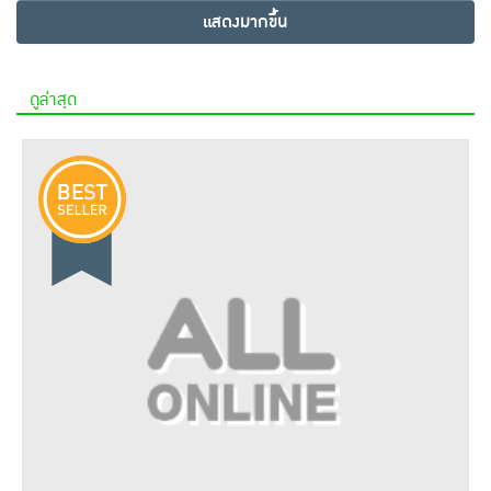
แสดงมากขึ้น
ดูล่าสุด