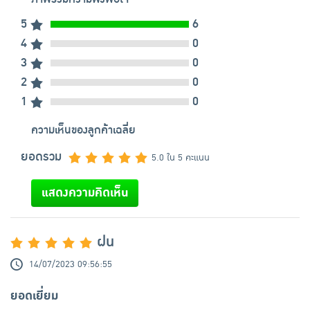
5
6
4
0
3
0
2
0
1
0
ความเห็นของลูกค้าเฉลี่ย
ยอดรวม
5.0 ใน 5 คะแนน
แสดงความคิดเห็น
ฝน
14/07/2023 09:56:55
ยอดเยี่ยม