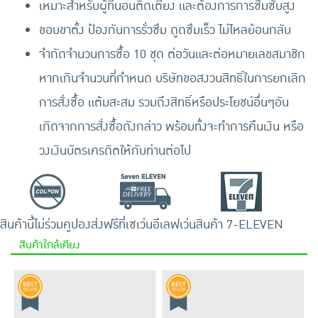
เหมาะสำหรับผู้ที่นอนติดเตียง และต้องการการซึมซับสูง
ขอบขาตั้ง ป้องกันการรั่วซึม ดูดซึมเร็ว ไม่ไหลย้อนกลับ
จำกัดจำนวนการซื้อ 10 ชุด ต่อวันและต่อหมายเลขสมาชิก
หากเกินจำนวนที่กำหนด บริษัทขอสงวนสิทธิ์ในการยกเลิก
การสั่งซื้อ แต้มสะสม รวมถึงสิทธิ์หรือประโยชน์อื่นๆอัน
เกิดจากการสั่งซื้อดังกล่าว พร้อมทั้งจะทำการคืนเงิน หรือ
วงเงินบัตรเครดิตให้กับท่านต่อไป
สินค้านี้ไม่ร่วมคูปอง
ส่งฟรีที่เซเว่นอีเลฟเว่น
สินค้า 7-ELEVEN
สินค้าใกล้เคียง