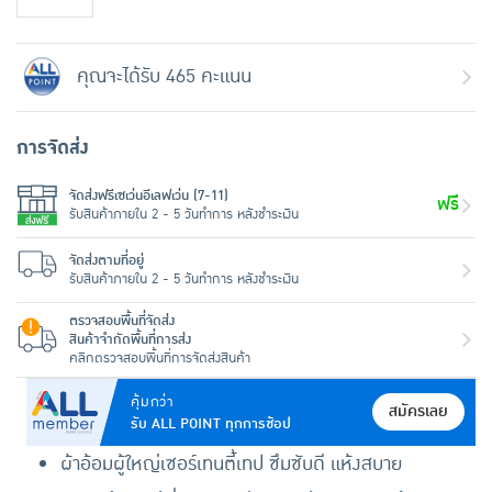
คุณจะได้รับ 465 คะแนน
การจัดส่ง
จัดส่งฟรีเซเว่นอีเลฟเว่น (7-11)
ฟรี
รับสินค้าภายใน 2 - 5 วันทำการ หลังชำระเงิน
จัดส่งตามที่อยู่
รับสินค้าภายใน 2 - 5 วันทำการ หลังชำระเงิน
ตรวจสอบพื้นที่จัดส่ง
สินค้าจำกัดพื้นที่การส่ง
คลิกตรวจสอบพื้นที่การจัดส่งสินค้า
คุ้มกว่า
สมัครเลย
รับ ALL POINT ทุกการช้อป
ผ้าอ้อมผู้ใหญ่เซอร์เทนตี้เทป ซึมซับดี แห้งสบาย