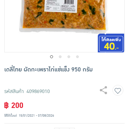
เครื่องปรุงรสและของแห้ง
ขนมขบเคี้ยว และช็อคโกแลต
อาหารสด ผัก ผลไม้และเบเกอรี่
เดลี่ไทย ผัดกะเพราไก่แช่แข็ง 950 กรัม
รหัสสินค้า 409869010
฿ 200
ใช้ได้ตั้งแต่
15/01/2021 - 07/08/2026