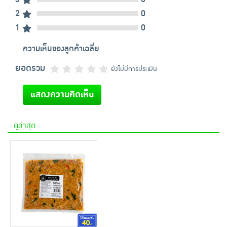
2
0
1
0
ความเห็นของลูกค้าเฉลี่ย
ยอดรวม
ยังไม่มีการประเมิน
แสดงความคิดเห็น
ดูล่าสุด