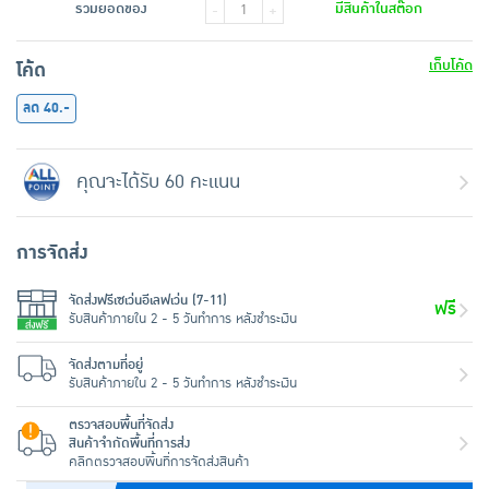
รวมยอดของ
มีสินค้าในสต๊อก
-
+
เก็บโค้ด
โค้ด
ลด 40.-
คุณจะได้รับ 60 คะแนน
การจัดส่ง
จัดส่งฟรีเซเว่นอีเลฟเว่น (7-11)
ฟรี
รับสินค้าภายใน 2 - 5 วันทำการ หลังชำระเงิน
จัดส่งตามที่อยู่
รับสินค้าภายใน 2 - 5 วันทำการ หลังชำระเงิน
ตรวจสอบพื้นที่จัดส่ง
สินค้าจำกัดพื้นที่การส่ง
คลิกตรวจสอบพื้นที่การจัดส่งสินค้า