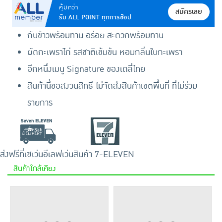
คุ้มกว่า
สมัครเลย
รับ ALL POINT ทุกการช้อป
กับข้าวพร้อมทาน อร่อย สะดวกพร้อมทาน
ผัดกะเพราไก่ รสชาติเข้มข้น หอมกลิ่นใบกะเพรา
อีกหนึ่งเมนู Signature ของเดลี่ไทย
สินค้านี้ขอสงวนสิทธิ์ ไม่จัดส่งสินค้าเขตพื้นที่ ที่ไม่ร่วม
รายการ
ส่งฟรีที่เซเว่นอีเลฟเว่น
สินค้า 7-ELEVEN
สินค้าใกล้เคียง