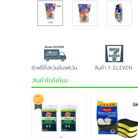
ส่งฟรีที่เซเว่นอีเลฟเว่น
สินค้า 7-ELEVEN
สินค้าใกล้เคียง