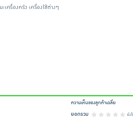
รื่องครัว เครื่องใช้ต่างๆ
ความเห็นของลูกค้าเฉลี่ย
ยอดรวม
ยัง