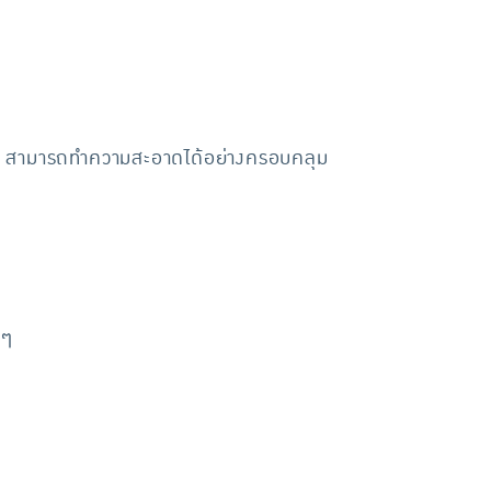
พ็ก สามารถทำความสะอาดได้อย่างครอบคลุม
นๆ