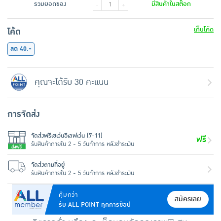
รวมยอดของ
มีสินค้าในสต๊อก
-
+
เก็บโค้ด
โค้ด
ลด 40.-
คุณจะได้รับ 30 คะแนน
การจัดส่ง
จัดส่งฟรีเซเว่นอีเลฟเว่น (7-11)
ฟรี
รับสินค้าภายใน 2 - 5 วันทำการ หลังชำระเงิน
จัดส่งตามที่อยู่
รับสินค้าภายใน 2 - 5 วันทำการ หลังชำระเงิน
คุ้มกว่า
สมัครเลย
รับ ALL POINT ทุกการช้อป