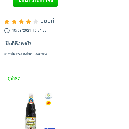
แสดงความคิดเห็น
ปอนด์
10/03/2021 14:54:55
เป็นที่พึงพอใจ
ราคาไม่แพง ส่งไวดี ไม่มีค่าส่ง
ดูล่าสุด