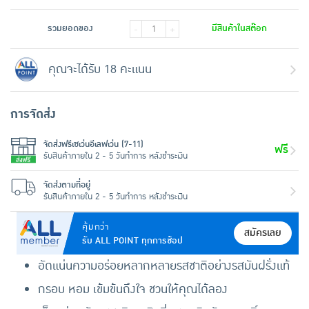
รวมยอดของ
มีสินค้าในสต๊อก
-
+
คุณจะได้รับ 18 คะแนน
การจัดส่ง
จัดส่งฟรีเซเว่นอีเลฟเว่น (7-11)
ฟรี
รับสินค้าภายใน 2 - 5 วันทำการ หลังชำระเงิน
จัดส่งตามที่อยู่
รับสินค้าภายใน 2 - 5 วันทำการ หลังชำระเงิน
คุ้มกว่า
สมัครเลย
รับ ALL POINT ทุกการช้อป
อัดแน่นความอร่อยหลากหลายรสชาติอย่างรสมันฝรั่งแท้
กรอบ หอม เข้มข้นถึงใจ ชวนให้คุณได้ลอง