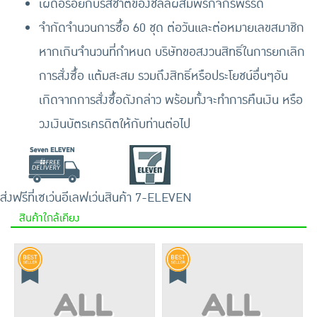
เผ็ดอร่อยกับรสชาติของชิลลี่ผสมพริกจักรพรรดิ์
จำกัดจำนวนการซื้อ 60 ชุด ต่อวันและต่อหมายเลขสมาชิก
หากเกินจำนวนที่กำหนด บริษัทขอสงวนสิทธิ์ในการยกเลิก
การสั่งซื้อ แต้มสะสม รวมถึงสิทธิ์หรือประโยชน์อื่นๆอัน
เกิดจากการสั่งซื้อดังกล่าว พร้อมทั้งจะทำการคืนเงิน หรือ
วงเงินบัตรเครดิตให้กับท่านต่อไป
ส่งฟรีที่เซเว่นอีเลฟเว่น
สินค้า 7-ELEVEN
สินค้าใกล้เคียง