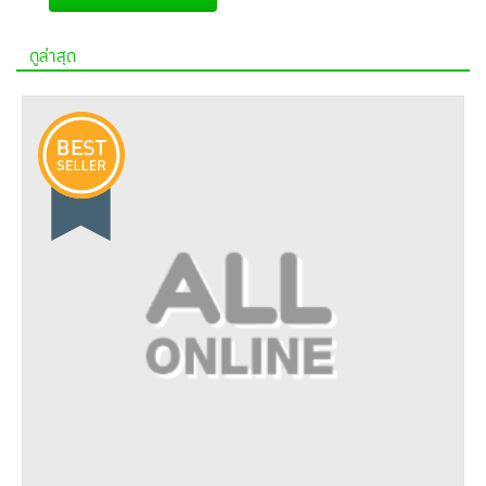
ดูล่าสุด