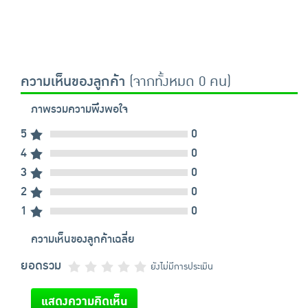
ความเห็นของลูกค้า
(จากทั้งหมด 0 คน)
ภาพรวมความพึงพอใจ
5
0
4
0
3
0
2
0
1
0
ความเห็นของลูกค้าเฉลี่ย
ยอดรวม
ยังไม่มีการประเมิน
แสดงความคิดเห็น