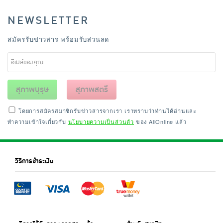
NEWSLETTER
สมัครรับข่าวสาร พร้อมรับส่วนลด
สุภาพบุรุษ
สุภาพสตรี
โดยการสมัครสมาชิกรับข่าวสารจากเรา เราทราบว่าท่านได้อ่านและ
ทำความเข้าใจเกี่ยวกับ
นโยบายความเป็นส่วนตัว
ของ AllOnline แล้ว
วิธีการชำระเงิน