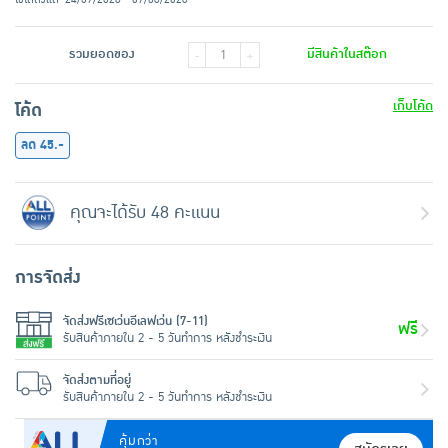
รวมยอดของ
มีสินค้าในสต๊อก
-
+
เก็บโค้ด
โค้ด
ลด 45.-
คุณจะได้รับ 48 คะแนน
การจัดส่ง
จัดส่งฟรีเซเว่นอีเลฟเว่น (7-11)
ฟรี
รับสินค้าภายใน 2 - 5 วันทำการ หลังชำระเงิน
จัดส่งตามที่อยู่
รับสินค้าภายใน 2 - 5 วันทำการ หลังชำระเงิน
คุ้มกว่า