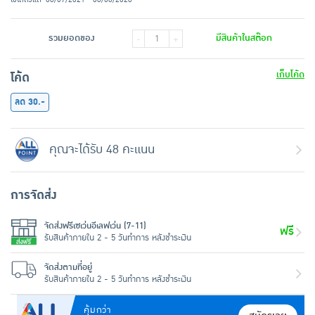
รวมยอดของ
มีสินค้าในสต๊อก
-
+
เก็บโค้ด
โค้ด
ลด 30.-
คุณจะได้รับ 48 คะแนน
การจัดส่ง
จัดส่งฟรีเซเว่นอีเลฟเว่น (7-11)
ฟรี
รับสินค้าภายใน 2 - 5 วันทำการ หลังชำระเงิน
จัดส่งตามที่อยู่
รับสินค้าภายใน 2 - 5 วันทำการ หลังชำระเงิน
คุ้มกว่า