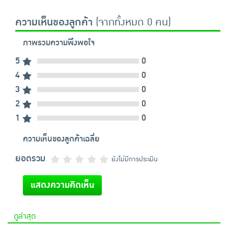
ความเห็นของลูกค้า
(จากทั้งหมด 0 คน)
ภาพรวมความพึงพอใจ
5
0
4
0
3
0
2
0
1
0
ความเห็นของลูกค้าเฉลี่ย
ยอดรวม
ยังไม่มีการประเมิน
แสดงความคิดเห็น
ดูล่าสุด