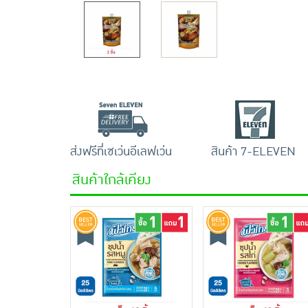
ส่งฟรีที่เซเว่นอีเลฟเว่น
สินค้า 7-ELEVEN
สินค้าใกล้เคียง