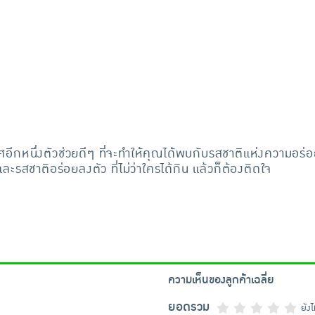
อีกหนึ่งตัวช่วยดีๆ ที่จะทำให้คุณได้พบกับรสชาติแห่งความอร่อ
รสชาติอร่อยลงตัว ที่ไม่ว่าใครได้กิน แล้วก็ต้องติดใจ
ความเห็นของลูกค้าเฉลี่ย
ยอดรวม
ยัง