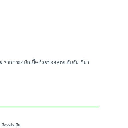
ย จากการหมักเนื้อด้วยซอสสูตรเข้มข้น ที่มา
ไม่มีการประเมิน