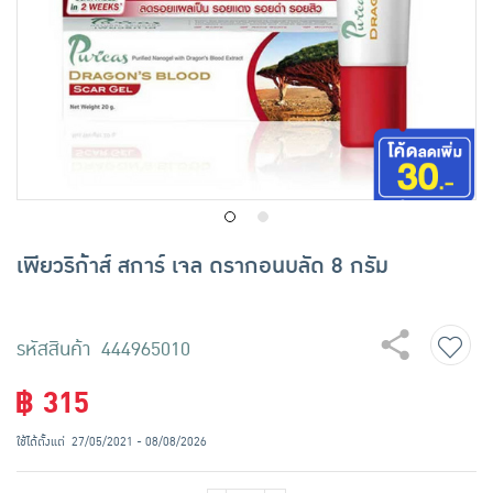
เครื่องปรุงรสและของแห้ง
ขนมขบเคี้ยว และช็อคโกแลต
อาหารสด ผัก ผลไม้และเบเกอรี่
เพียวริก้าส์ สการ์ เจล ดรากอนบลัด 8 กรัม
รหัสสินค้า 444965010
฿ 315
ใช้ได้ตั้งแต่
27/05/2021 - 08/08/2026