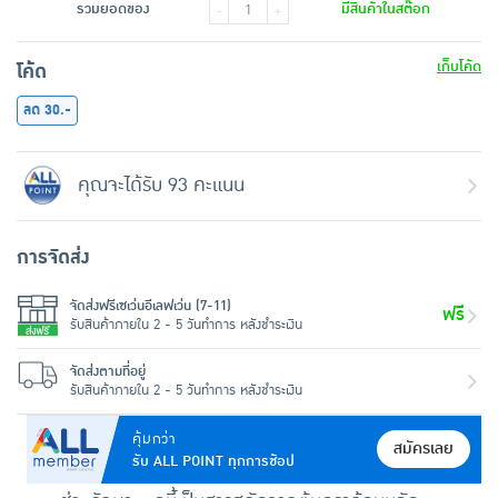
รวมยอดของ
มีสินค้าในสต๊อก
-
+
เก็บโค้ด
โค้ด
ลด 30.-
คุณจะได้รับ 93 คะแนน
การจัดส่ง
จัดส่งฟรีเซเว่นอีเลฟเว่น (7-11)
ฟรี
รับสินค้าภายใน 2 - 5 วันทำการ หลังชำระเงิน
จัดส่งตามที่อยู่
รับสินค้าภายใน 2 - 5 วันทำการ หลังชำระเงิน
คุ้มกว่า
สมัครเลย
รับ ALL POINT ทุกการช้อป