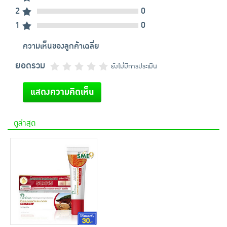
2
0
1
0
ความเห็นของลูกค้าเฉลี่ย
ยอดรวม
ยังไม่มีการประเมิน
แสดงความคิดเห็น
ดูล่าสุด