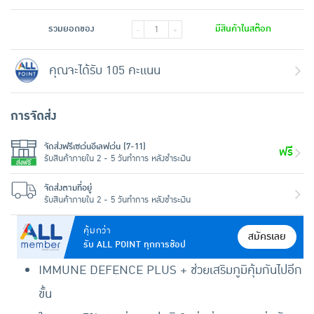
รวมยอดของ
มีสินค้าในสต๊อก
-
+
คุณจะได้รับ 105 คะแนน
การจัดส่ง
จัดส่งฟรีเซเว่นอีเลฟเว่น (7-11)
ฟรี
รับสินค้าภายใน 2 - 5 วันทำการ หลังชำระเงิน
จัดส่งตามที่อยู่
รับสินค้าภายใน 2 - 5 วันทำการ หลังชำระเงิน
คุ้มกว่า
สมัครเลย
รับ ALL POINT ทุกการช้อป
IMMUNE DEFENCE PLUS + ช่วยเสริมภูมิคุ้มกันไปอีก
ขั้น