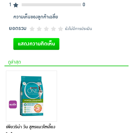
1
0
ความเห็นของลูกค้าเฉลี่ย
ยอดรวม
ยังไม่มีการประเมิน
แสดงความคิดเห็น
ดูล่าสุด
เพียวริน่า วัน สูตรแมวโตเลี้ยง