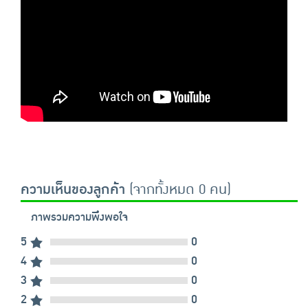
ความเห็นของลูกค้า
(จากทั้งหมด 0 คน)
ภาพรวมความพึงพอใจ
5
0
4
0
3
0
2
0