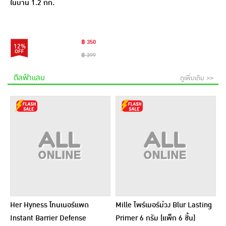
ในบ้าน 1.2 กก.
฿ 350
12%
฿ 399
ดีลฟ้าแลบ
ดูเพิ่มเติม >>
Her Hyness โทนเนอร์แพด
Mille ไพร์เมอร์ม่วง Blur Lasting
Instant Barrier Defense
Primer 6 กรัม (แพ็ก 6 ชิ้น)