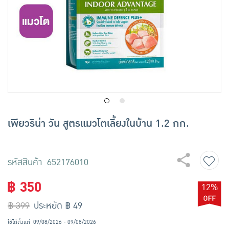
เครื่องปรุงรสและของแห้ง
ขนมขบเคี้ยว และช็อคโกแลต
อาหารสด ผัก ผลไม้และเบเกอรี่
เพียวริน่า วัน สูตรแมวโตเลี้ยงในบ้าน 1.2 กก.
รหัสสินค้า 652176010
฿ 350
12%
฿ 399
ประหยัด ฿ 49
ใช้ได้ตั้งแต่
09/08/2026 - 09/08/2026