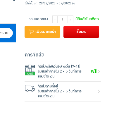
ใช้ได้ตั้งแต่
28/02/2020 - 07/08/2026
รวมยอดของ
มีสินค้าในสต๊อก
-
+
เพิ่มลงตะกร้า
ซื้อเลย
ครเลย
การจัดส่ง
จัดส่งฟรีเซเว่นอีเลฟเว่น (7-11)
ฟรี
รับสินค้าภายใน 2 - 5 วันทำการ
หลังชำระเงิน
จัดส่งตามที่อยู่
รับสินค้าภายใน 2 - 5 วันทำการ
หลังชำระเงิน