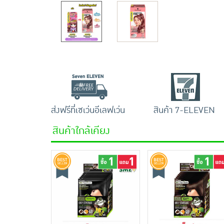
ส่งฟรีที่เซเว่นอีเลฟเว่น
สินค้า 7-ELEVEN
สินค้าใกล้เคียง