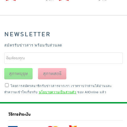
NEWSLETTER
สมัครรับข่าวสาร พร้อมรับส่วนลด
สุภาพบุรุษ
สุภาพสตรี
โดยการสมัครสมาชิกรับข่าวสารจากเรา เราทราบว่าท่านได้อ่านและ
ทำความเข้าใจเกี่ยวกับ
นโยบายความเป็นส่วนตัว
ของ AllOnline แล้ว
วิธีการชำระเงิน