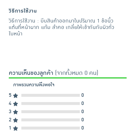
วิธีการใช้งาน
วิธีการใช้งาน : บีบสินค้าออกมาในปริมาณ 1 ข้อนิ้ว
แต้มที่หน้าผาก แก้ม ลำคอ เกลี่ยให้เข้ากันกับผิวทั่ว
ใบหน้า
ความเห็นของลูกค้า
(จากทั้งหมด 0 คน)
ภาพรวมความพึงพอใจ
5
0
4
0
3
0
2
0
1
0