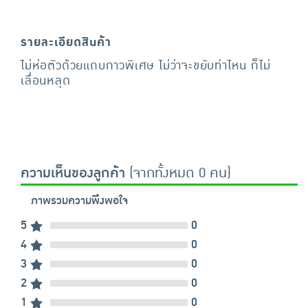
รายละเอียดสินค้า
ไม่ห่อตัวด้วยแถบกาวพิเศษ ไม่ว่าจะขยับท่าไหน ก็ไม่
เลื่อนหลุด
ความเห็นของลูกค้า
(จากทั้งหมด 0 คน)
ภาพรวมความพึงพอใจ
5
0
4
0
3
0
2
0
1
0