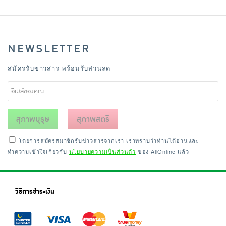
NEWSLETTER
สมัครรับข่าวสาร พร้อมรับส่วนลด
สุภาพบุรุษ
สุภาพสตรี
โดยการสมัครสมาชิกรับข่าวสารจากเรา เราทราบว่าท่านได้อ่านและ
ทำความเข้าใจเกี่ยวกับ
นโยบายความเป็นส่วนตัว
ของ AllOnline แล้ว
วิธีการชำระเงิน