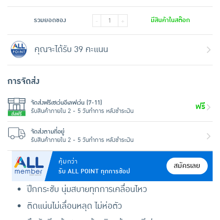
รวมยอดของ
มีสินค้าในสต๊อก
-
+
คุณจะได้รับ 39 คะแนน
การจัดส่ง
จัดส่งฟรีเซเว่นอีเลฟเว่น (7-11)
ฟรี
รับสินค้าภายใน 2 - 5 วันทำการ หลังชำระเงิน
จัดส่งตามที่อยู่
รับสินค้าภายใน 2 - 5 วันทำการ หลังชำระเงิน
คุ้มกว่า
สมัครเลย
รับ ALL POINT ทุกการช้อป
ปีกกระชับ นุ่มสบายทุกการเคลื่อนไหว
ติดแน่นไม่เลื่อนหลุด ไม่ห่อตัว