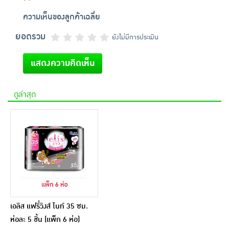
ความเห็นของลูกค้าเฉลี่ย
ยอดรวม
ยังไม่มีการประเมิน
แสดงความคิดเห็น
ดูล่าสุด
เอลิส แฟรี่วิงส์ ไนท์ 35 ซม.
ห่อละ 5 ชิ้น (แพ็ก 6 ห่อ)