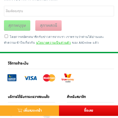
สุภาพบุรุษ
สุภาพสตรี
โดยการสมัครสมาชิกรับข่าวสารจากเรา เราทราบว่าท่านได้อ่านและ
ทำความเข้าใจเกี่ยวกับ
นโยบายความเป็นส่วนตัว
ของ AllOnline แล้ว
วิธีการชำระเงิน
บริการได้รับการตรวจสอบแล้ว
สำหรับสมาชิก
เพิ่มลงตะกร้า
ซื้อเลย