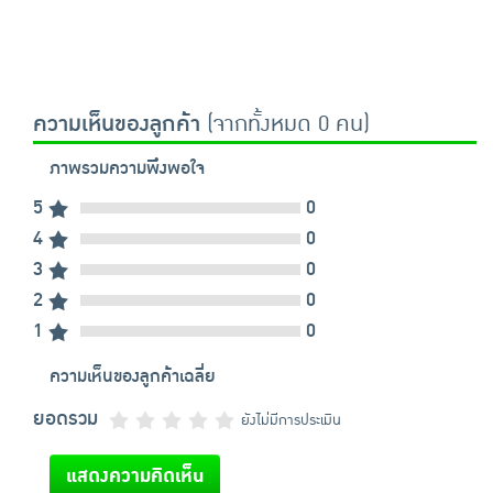
ความเห็นของลูกค้า
(จากทั้งหมด 0 คน)
ภาพรวมความพึงพอใจ
5
0
4
0
3
0
2
0
1
0
ความเห็นของลูกค้าเฉลี่ย
ยอดรวม
ยังไม่มีการประเมิน
แสดงความคิดเห็น