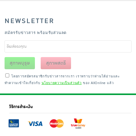
NEWSLETTER
สมัครรับข่าวสาร พร้อมรับส่วนลด
สุภาพบุรุษ
สุภาพสตรี
โดยการสมัครสมาชิกรับข่าวสารจากเรา เราทราบว่าท่านได้อ่านและ
ทำความเข้าใจเกี่ยวกับ
นโยบายความเป็นส่วนตัว
ของ AllOnline แล้ว
วิธีการชำระเงิน