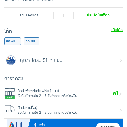
รวมยอดของ
มีสินค้าในสต๊อก
-
+
เก็บโค้ด
โค้ด
ลด 40.-
ลด 30.-
คุณจะได้รับ 51 คะแนน
การจัดส่ง
จัดส่งฟรีเซเว่นอีเลฟเว่น (7-11)
ฟรี
รับสินค้าภายใน 2 - 5 วันทำการ หลังชำระเงิน
จัดส่งตามที่อยู่
รับสินค้าภายใน 2 - 5 วันทำการ หลังชำระเงิน
คุ้มกว่า