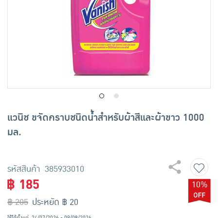
เครื่องปรุงรสและของแห้ง
ขนมขบเคี้ยว และช็อคโกแลต
อาหารสด ผัก ผลไม้และเบเกอรี่
แวนิช ขจัดคราบชนิดน้ำสำหรับผ้าสีและผ้าขาว 1000
มล.
รหัสสินค้า 385933010
฿ 185
10%
฿ 205
ประหยัด ฿ 20
ใช้ได้ตั้งแต่
24/07/2026 - 09/08/2026