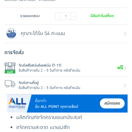
รวมยอดของ
มีสินค้าในสต๊อก
-
+
คุณจะได้รับ 54 คะแนน
การจัดส่ง
จัดส่งฟรีเซเว่นอีเลฟเว่น (7-11)
ฟรี
รับสินค้าภายใน 2 - 5 วันทำการ หลังชำระเงิน
จัดส่งตามที่อยู่
รับสินค้าภายใน 2 - 5 วันทำการ หลังชำระเงิน
คุ้มกว่า
สมัครเลย
รับ ALL POINT ทุกการช้อป
ผลิตภัณฑ์ขจัดคราบอเนกประสงค์
ขจัดคราบสะอาด เบาแรงซัก