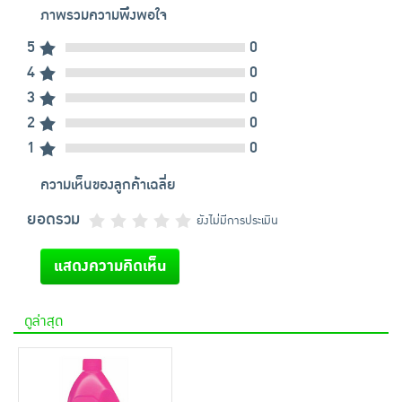
ภาพรวมความพึงพอใจ
5
0
4
0
3
0
2
0
1
0
ความเห็นของลูกค้าเฉลี่ย
ยอดรวม
ยังไม่มีการประเมิน
แสดงความคิดเห็น
ดูล่าสุด