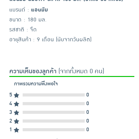
แบรนด์ :
แอนมัม
ขนาด : 180 มล.
รสชาติ : จืด
อายุสินค้า : 9 เดือน (นับจากวันผลิต)
ความเห็นของลูกค้า
(จากทั้งหมด 0 คน)
ภาพรวมความพึงพอใจ
5
0
4
0
3
0
2
0
1
0