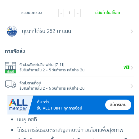
รวมยอดของ
มีสินค้าในสต๊อก
-
+
คุณจะได้รับ 252 คะแนน
การจัดส่ง
จัดส่งฟรีเซเว่นอีเลฟเว่น (7-11)
ฟรี
รับสินค้าภายใน 2 - 5 วันทำการ หลังชำระเงิน
จัดส่งตามที่อยู่
รับสินค้าภายใน 2 - 5 วันทำการ หลังชำระเงิน
คุ้มกว่า
สมัครเลย
รับ ALL POINT ทุกการช้อป
นมยูเอชที
ได้รับการรับรองตราสัญลักษณ์ทางเลือกเพื่อสุขภาพ