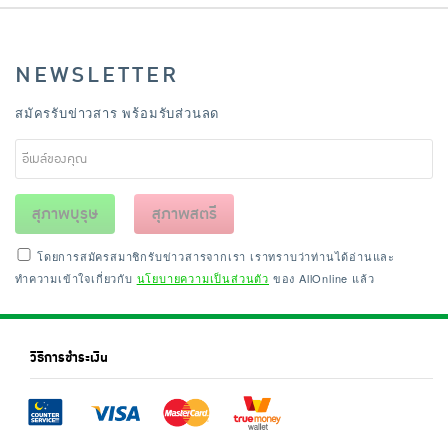
NEWSLETTER
สมัครรับข่าวสาร พร้อมรับส่วนลด
สุภาพบุรุษ
สุภาพสตรี
โดยการสมัครสมาชิกรับข่าวสารจากเรา เราทราบว่าท่านได้อ่านและ
ทำความเข้าใจเกี่ยวกับ
นโยบายความเป็นส่วนตัว
ของ AllOnline แล้ว
วิธีการชำระเงิน