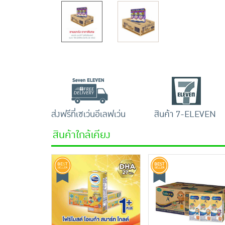
ส่งฟรีที่เซเว่นอีเลฟเว่น
สินค้า 7-ELEVEN
สินค้าใกล้เคียง