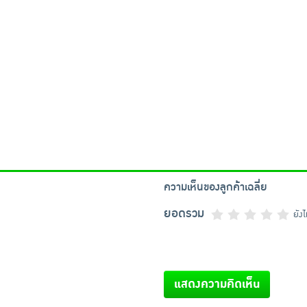
ความเห็นของลูกค้าเฉลี่ย
ยอดรวม
ยัง
แสดงความคิดเห็น