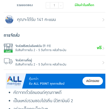
รวมยอดของ
มีสินค้าในสต๊อก
-
+
คุณจะได้รับ 141 คะแนน
การจัดส่ง
จัดส่งฟรีเซเว่นอีเลฟเว่น (7-11)
ฟรี
รับสินค้าภายใน 2 - 5 วันทำการ หลังชำระเงิน
จัดส่งตามที่อยู่
รับสินค้าภายใน 2 - 5 วันทำการ หลังชำระเงิน
คุ้มกว่า
สมัครเลย
รับ ALL POINT ทุกการช้อป
คัดจากถั่วอัลมอนด์คุณภาพดี
เป็นแหล่งรวมของโปรตีน มีวิตามินบี 2