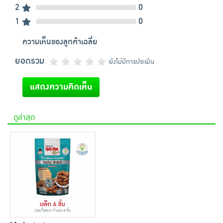
2
0
1
0
ความเห็นของลูกค้าเฉลี่ย
ยอดรวม
ยังไม่มีการประเมิน
แสดงความคิดเห็น
ดูล่าสุด