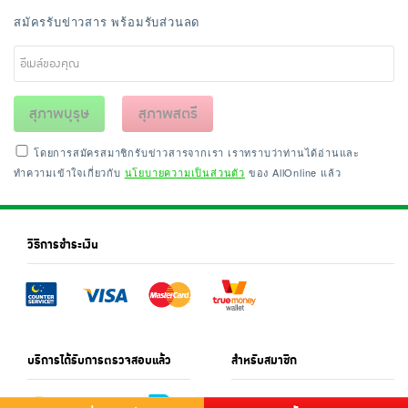
สมัครรับข่าวสาร พร้อมรับส่วนลด
สุภาพบุรุษ
สุภาพสตรี
โดยการสมัครสมาชิกรับข่าวสารจากเรา เราทราบว่าท่านได้อ่านและ
ทำความเข้าใจเกี่ยวกับ
นโยบายความเป็นส่วนตัว
ของ AllOnline แล้ว
วิธีการชำระเงิน
บริการได้รับการตรวจสอบแล้ว
สำหรับสมาชิก