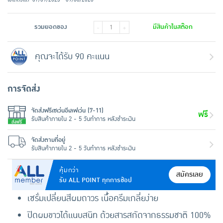
รวมยอดของ
มีสินค้าในสต๊อก
-
+
คุณจะได้รับ 90 คะแนน
การจัดส่ง
จัดส่งฟรีเซเว่นอีเลฟเว่น (7-11)
ฟรี
รับสินค้าภายใน 2 - 5 วันทำการ หลังชำระเงิน
จัดส่งตามที่อยู่
รับสินค้าภายใน 2 - 5 วันทำการ หลังชำระเงิน
คุ้มกว่า
สมัครเลย
รับ ALL POINT ทุกการช้อป
เซรั่มเปลี่ยนสีผมถาวร เนื้อครีมเกลี่ยง่าย
ปิดผมขาวได้แนบสนิท ด้วยสารสกัดจากธรรมชาติ 100%