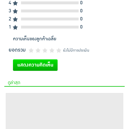
4
0
3
0
2
0
1
0
ความเห็นของลูกค้าเฉลี่ย
ยอดรวม
ยังไม่มีการประเมิน
แสดงความคิดเห็น
ดูล่าสุด