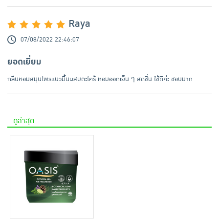
Raya
07/08/2022 22:46:07
ยอดเยี่ยม
กลิ่นหอมสมุนไพรแนวมิ้นผสมตะไคร้ หอมออกเย็น ๆ สดชื่น ใช้ดีค่ะ ชอบมาก
ดูล่าสุด