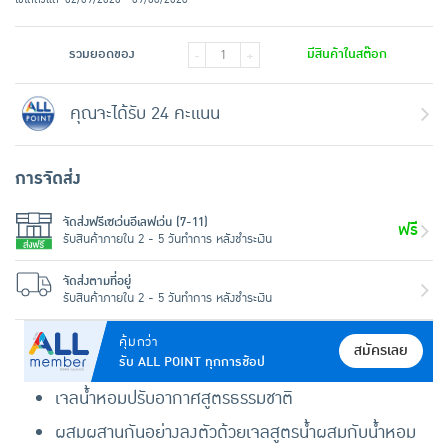
รวมยอดของ
มีสินค้าในสต๊อก
-
+
คุณจะได้รับ 24 คะแนน
การจัดส่ง
จัดส่งฟรีเซเว่นอีเลฟเว่น (7-11)
ฟรี
รับสินค้าภายใน 2 - 5 วันทำการ หลังชำระเงิน
จัดส่งตามที่อยู่
รับสินค้าภายใน 2 - 5 วันทำการ หลังชำระเงิน
คุ้มกว่า
สมัครเลย
รับ ALL POINT ทุกการช้อป
เจลน้ำหอมปรับอากาศสูตรธรรมชาติ
ผสมผสานกันอย่างลงตัวด้วยเจลสูตรน้ำผสมกับน้ำหอม