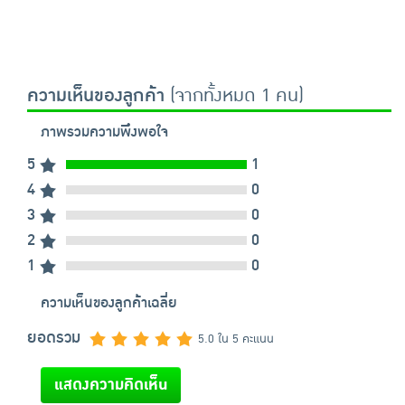
ความเห็นของลูกค้า
(จากทั้งหมด 1 คน)
ภาพรวมความพึงพอใจ
5
1
4
0
3
0
2
0
1
0
ความเห็นของลูกค้าเฉลี่ย
ยอดรวม
5.0 ใน 5 คะแนน
แสดงความคิดเห็น