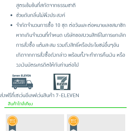
สูตรเข้มข้นที่สกัดจากธรรมชาติ
ช่วยดับกลิ่นไม่พึงประสงค์
จำกัดจำนวนการซื้อ 10 ชุด ต่อวันและต่อหมายเลขสมาชิก
หากเกินจำนวนที่กำหนด บริษัทขอสงวนสิทธิ์ในการยกเลิก
การสั่งซื้อ แต้มสะสม รวมถึงสิทธิ์หรือประโยชน์อื่นๆอัน
เกิดจากการสั่งซื้อดังกล่าว พร้อมทั้งจะทำการคืนเงิน หรือ
วงเงินบัตรเครดิตให้กับท่านต่อไป
ส่งฟรีที่เซเว่นอีเลฟเว่น
สินค้า 7-ELEVEN
สินค้าใกล้เคียง