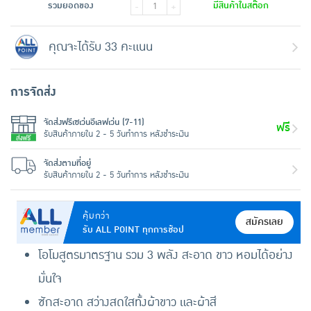
รวมยอดของ
มีสินค้าในสต๊อก
-
+
คุณจะได้รับ 33 คะแนน
การจัดส่ง
จัดส่งฟรีเซเว่นอีเลฟเว่น (7-11)
ฟรี
รับสินค้าภายใน 2 - 5 วันทำการ หลังชำระเงิน
จัดส่งตามที่อยู่
รับสินค้าภายใน 2 - 5 วันทำการ หลังชำระเงิน
คุ้มกว่า
สมัครเลย
รับ ALL POINT ทุกการช้อป
โอโมสูตรมาตรฐาน รวม 3 พลัง สะอาด ขาว หอมได้อย่าง
มั่นใจ
ซักสะอาด สว่างสดใสทั้งผ้าขาว และผ้าสี