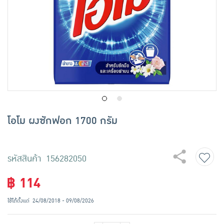
เครื่องปรุงรสและของแห้ง
ขนมขบเคี้ยว และช็อคโกแลต
อาหารสด ผัก ผลไม้และเบเกอรี่
โอโม ผงซักฟอก 1700 กรัม
รหัสสินค้า 156282050
฿ 114
ใช้ได้ตั้งแต่
24/08/2018 - 09/08/2026