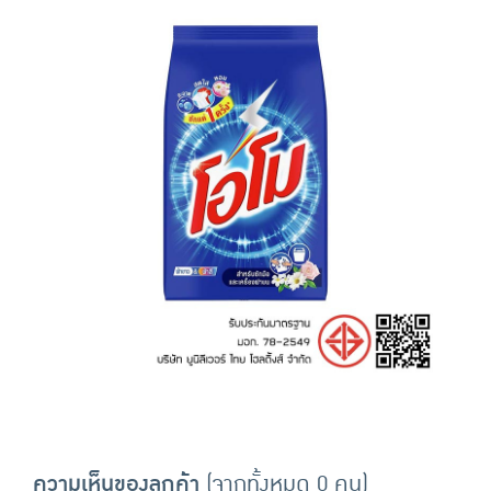
ความเห็นของลูกค้า
(จากทั้งหมด 0 คน)