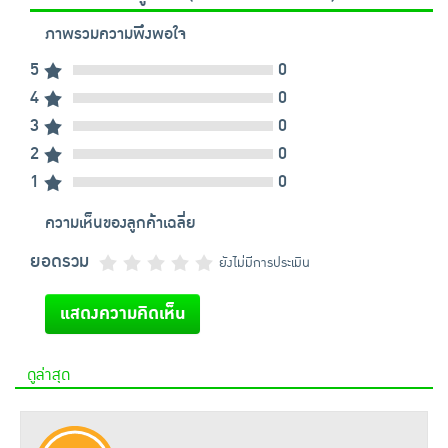
ภาพรวมความพึงพอใจ
5
0
4
0
3
0
2
0
1
0
ความเห็นของลูกค้าเฉลี่ย
ยอดรวม
ยังไม่มีการประเมิน
แสดงความคิดเห็น
ดูล่าสุด