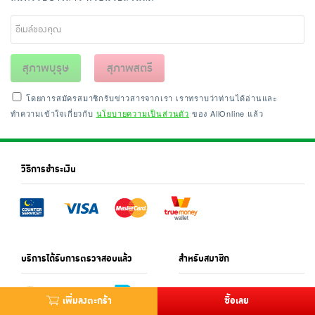
สุภาพบุรุษ
สุภาพสตรี
โดยการสมัครสมาชิกรับข่าวสารจากเรา เราทราบว่าท่านได้อ่านและ
ทำความเข้าใจเกี่ยวกับ
นโยบายความเป็นส่วนตัว
ของ AllOnline แล้ว
วิธีการชำระเงิน
บริการได้รับการตรวจสอบแล้ว
สำหรับสมาชิก
เพิ่มลงตะกร้า
ซื้อเลย