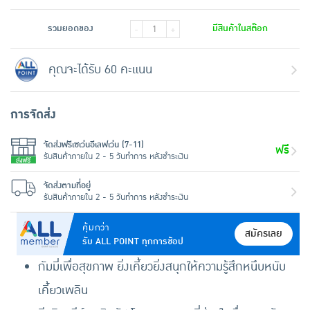
รวมยอดของ
มีสินค้าในสต๊อก
-
+
คุณจะได้รับ 60 คะแนน
การจัดส่ง
จัดส่งฟรีเซเว่นอีเลฟเว่น (7-11)
ฟรี
รับสินค้าภายใน 2 - 5 วันทำการ หลังชำระเงิน
จัดส่งตามที่อยู่
รับสินค้าภายใน 2 - 5 วันทำการ หลังชำระเงิน
คุ้มกว่า
สมัครเลย
รับ ALL POINT ทุกการช้อป
กัมมี่เพื่อสุขภาพ ยิ่งเคี้ยวยิ่งสนุกให้ความรู้สึกหนึบหนับ
เคี้ยวเพลิน