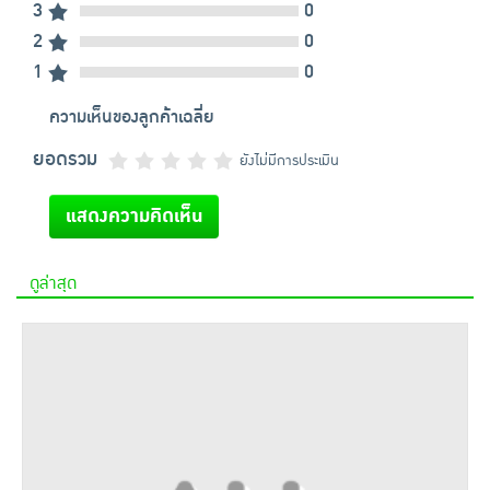
3
0
2
0
1
0
ความเห็นของลูกค้าเฉลี่ย
ยอดรวม
ยังไม่มีการประเมิน
แสดงความคิดเห็น
ดูล่าสุด