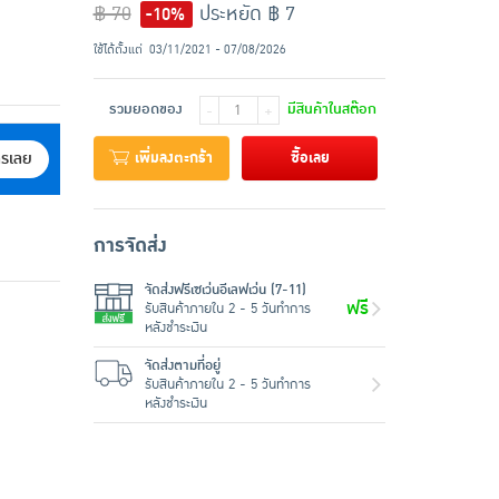
฿ 70
ประหยัด ฿ 7
-10%
ใช้ได้ตั้งแต่
03/11/2021 - 07/08/2026
รวมยอดของ
มีสินค้าในสต๊อก
-
+
เพิ่มลงตะกร้า
ซื้อเลย
ครเลย
การจัดส่ง
จัดส่งฟรีเซเว่นอีเลฟเว่น (7-11)
ฟรี
รับสินค้าภายใน 2 - 5 วันทำการ
หลังชำระเงิน
จัดส่งตามที่อยู่
รับสินค้าภายใน 2 - 5 วันทำการ
หลังชำระเงิน