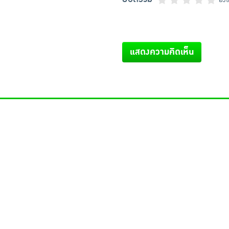
แสดงความคิดเห็น