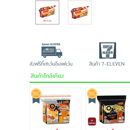
ส่งฟรีที่เซเว่นอีเลฟเว่น
สินค้า 7-ELEVEN
สินค้าใกล้เคียง