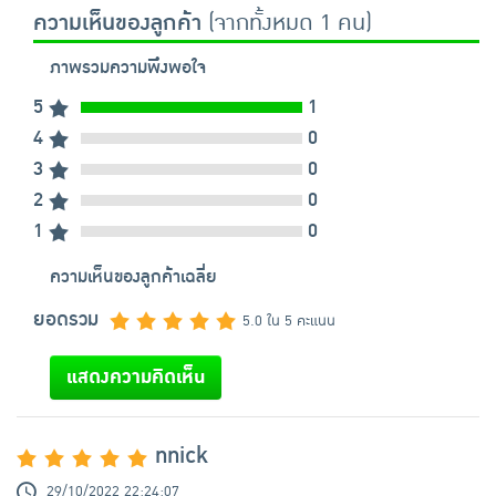
ความเห็นของลูกค้า
(จากทั้งหมด 1 คน)
ภาพรวมความพึงพอใจ
5
1
4
0
3
0
2
0
1
0
ความเห็นของลูกค้าเฉลี่ย
ยอดรวม
5.0 ใน 5 คะแนน
แสดงความคิดเห็น
nnick
29/10/2022 22:24:07