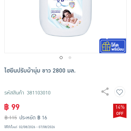
เครื่องปรุงรสและของแห้ง
ขนมขบเคี้ยว และช็อคโกแลต
อาหารสด ผัก ผลไม้และเบเกอรี่
ไฮยีนปรับผ้านุ่ม ขาว 2800 มล.
รหัสสินค้า 381103010
฿ 99
14%
฿ 115
ประหยัด ฿ 16
ใช้ได้ตั้งแต่
02/08/2026 - 07/08/2026