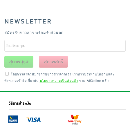
NEWSLETTER
สมัครรับข่าวสาร พร้อมรับส่วนลด
สุภาพบุรุษ
สุภาพสตรี
โดยการสมัครสมาชิกรับข่าวสารจากเรา เราทราบว่าท่านได้อ่านและ
ทำความเข้าใจเกี่ยวกับ
นโยบายความเป็นส่วนตัว
ของ AllOnline แล้ว
วิธีการชำระเงิน