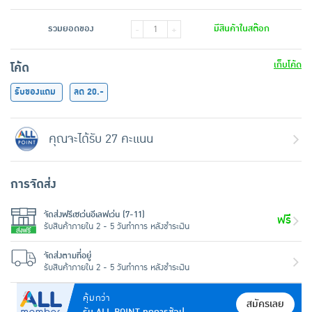
รวมยอดของ
มีสินค้าในสต๊อก
-
+
เก็บโค้ด
โค้ด
รับของแถม
ลด 20.-
คุณจะได้รับ 27 คะแนน
การจัดส่ง
จัดส่งฟรีเซเว่นอีเลฟเว่น (7-11)
ฟรี
รับสินค้าภายใน 2 - 5 วันทำการ หลังชำระเงิน
จัดส่งตามที่อยู่
รับสินค้าภายใน 2 - 5 วันทำการ หลังชำระเงิน
คุ้มกว่า
สมัครเลย
รับ ALL POINT ทุกการช้อป