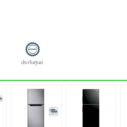
ประกันศูนย์