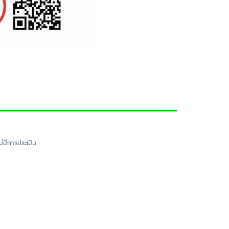
ไม่มีการประเมิน