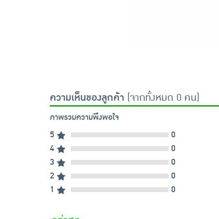
ความเห็นของลูกค้า
(จากทั้งหมด 0 คน)
ภาพรวมความพึงพอใจ
5
0
4
0
3
0
2
0
1
0