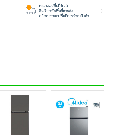
ตรวจสอบพื้นที่จัดส่ง
สินค้าจำกัดพื้นที่การส่ง
คลิกตรวจสอบพื้นที่การจัดส่งสินค้า