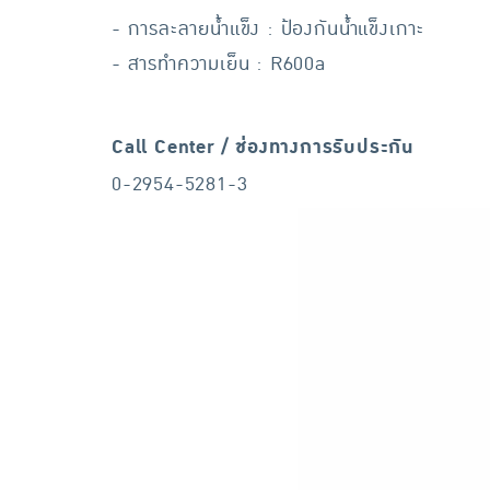
- การละลายน้ำแข็ง : ป้องกันน้ำแข็งเกาะ
- สารทำความเย็น : R600a
Call Center / ช่องทางการรับประกัน
0-2954-5281-3