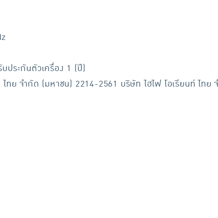
Hz
บประกันตัวเครื่อง 1 (ปี)
ท์ ไทย จำกัด (มหาชน) 2214-2561 บริษัท ไฮไฟ โอเรียนท์ ไทย 