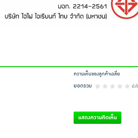
ความเห็นของลูกค้าเฉลี่ย
ยอดรวม
ยัง
แสดงความคิดเห็น