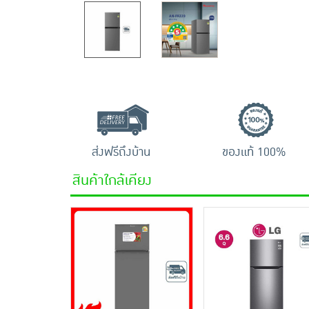
ส่งฟรีถึงบ้าน
ของแท้ 100%
สินค้าใกล้เคียง