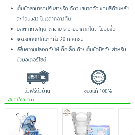
เข็มขัดสามารถปรับสายรัดได้ตามขนาดตัว แถบสีด้านหลัง
สะท้อนแสง ในเวลากลางคืน
ผลิตจากวัสดุผ้าตาข่าย ระบายอากาศได้ดี ไม่อับชื้น
รองรับหนักได้มากถึง 20 กิโลกรัม
เพิ่มความปลอดภัยให้เด็กเล็ก ด้วยเข็มขัดนิรภัย สำหรับ
นั่งมอเตอร์ไซต์
ส่งฟรีถึงบ้าน
ของแท้ 100%
สินค้าใกล้เคียง