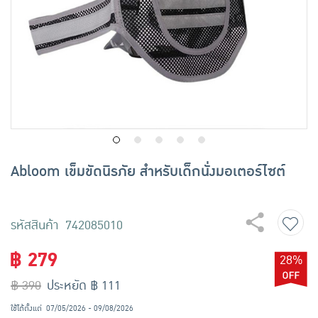
เครื่องปรุงรสและของแห้ง
ขนมขบเคี้ยว และช็อคโกแลต
อาหารสด ผัก ผลไม้และเบเกอรี่
Abloom เข็มขัดนิรภัย สำหรับเด็กนั่งมอเตอร์ไซต์
รหัสสินค้า 742085010
฿ 279
28%
฿ 390
ประหยัด ฿ 111
ใช้ได้ตั้งแต่
07/05/2026 - 09/08/2026