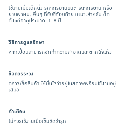
ใช้งานเมื่อเด็กนั่ง รถจักรยานยนต์ รถจักรยาน หรือ
ยานพาหนะ อื่นๆ ที่ขับขี่ซ้อนท้าย เหมาะสำหรับเด็ก
ตั้งแต่อายุประมาณ 1-8 ปี
วิธีการดูแลรักษา
หากเปื้อนสามารถซักทำความสะอาดและตากให้แห้ง
ข้อควรระวัง
ตรวจเช็คสินค้า ให้มั่นใจว่าอยู่ในสภาพพร้อมใช้งานอยู่
เสมอ
คำเตือน
ไม่ควรใช้งานเมื่อเข็มขัดชำรุด