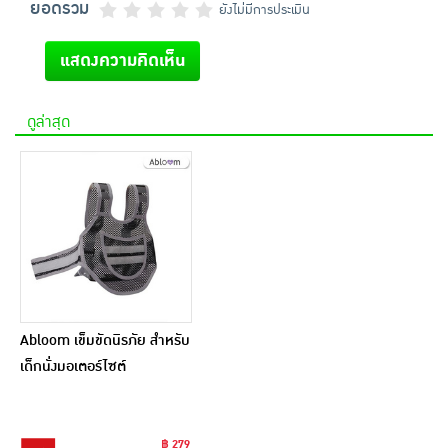
ยอดรวม
ยังไม่มีการประเมิน
แสดงความคิดเห็น
ดูล่าสุด
Abloom เข็มขัดนิรภัย สำหรับ
เด็กนั่งมอเตอร์ไซต์
฿ 279