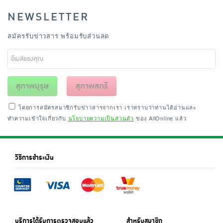
NEWSLETTER
สมัครรับข่าวสาร พร้อมรับส่วนลด
สุภาพบุรุษ
สุภาพสตรี
โดยการสมัครสมาชิกรับข่าวสารจากเรา เราทราบว่าท่านได้อ่านและ
ทำความเข้าใจเกี่ยวกับ
นโยบายความเป็นส่วนตัว
ของ AllOnline แล้ว
วิธีการชำระเงิน
บริการได้รับการตรวจสอบแล้ว
สำหรับสมาชิก