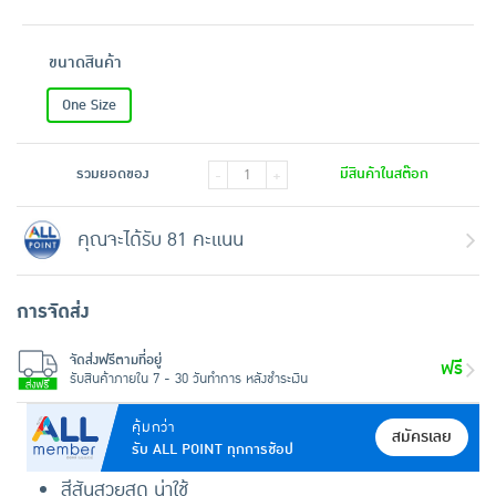
ขนาดสินค้า
One Size
รวมยอดของ
มีสินค้าในสต๊อก
-
+
คุณจะได้รับ 81 คะแนน
การจัดส่ง
จัดส่งฟรีตามที่อยู่
ฟรี
รับสินค้าภายใน 7 - 30 วันทำการ หลังชำระเงิน
คุ้มกว่า
สมัครเลย
รับ ALL POINT ทุกการช้อป
สีสันสวยสด น่าใช้