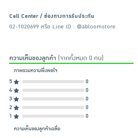
Call Center / ช่องทางการรับประกัน
02-1020699 หรือ Line ID : @abloomstore
ความเห็นของลูกค้า
(จากทั้งหมด 0 คน)
ภาพรวมความพึงพอใจ
5
0
4
0
3
0
2
0
1
0
ความเห็นของลูกค้าเฉลี่ย