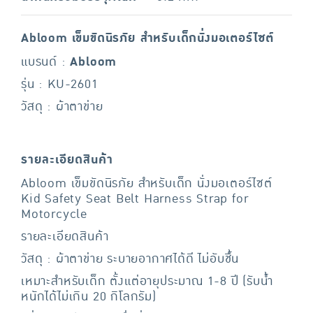
Abloom เข็มขัดนิรภัย สำหรับเด็กนั่งมอเตอร์ไซต์
แบรนด์ :
Abloom
รุ่น : KU-2601
วัสดุ : ผ้าตาข่าย
รายละเอียดสินค้า
Abloom เข็มขัดนิรภัย สำหรับเด็ก นั่งมอเตอร์ไซต์
Kid Safety Seat Belt Harness Strap for
Motorcycle
รายละเอียดสินค้า
วัสดุ : ผ้าตาข่าย ระบายอากาศได้ดี ไม่อับชื้น
เหมาะสำหรับเด็ก ตั้งแต่อายุประมาณ 1-8 ปี (รับน้ำ
หนักได้ไม่เกิน 20 กิโลกรัม)