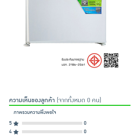
ความเห็นของลูกค้า
(จากทั้งหมด 0 คน)
ภาพรวมความพึงพอใจ
5
0
4
0