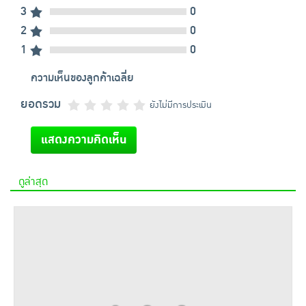
3
0
2
0
1
0
ความเห็นของลูกค้าเฉลี่ย
ยอดรวม
ยังไม่มีการประเมิน
แสดงความคิดเห็น
ดูล่าสุด