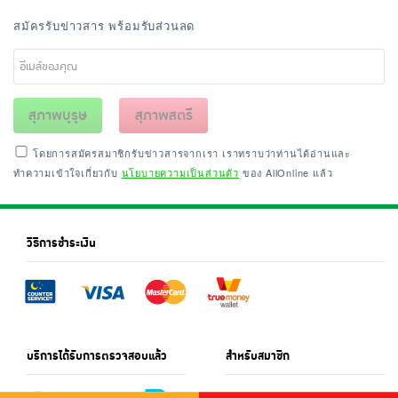
สมัครรับข่าวสาร พร้อมรับส่วนลด
สุภาพบุรุษ
สุภาพสตรี
โดยการสมัครสมาชิกรับข่าวสารจากเรา เราทราบว่าท่านได้อ่านและ
ทำความเข้าใจเกี่ยวกับ
นโยบายความเป็นส่วนตัว
ของ AllOnline แล้ว
วิธีการชำระเงิน
บริการได้รับการตรวจสอบแล้ว
สำหรับสมาชิก