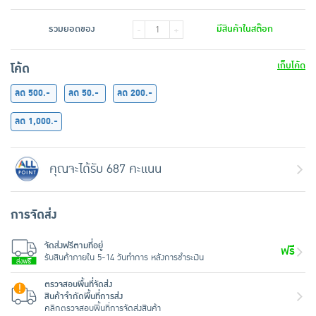
รวมยอดของ
มีสินค้าในสต๊อก
-
+
เก็บโค้ด
โค้ด
ลด 500.-
ลด 50.-
ลด 200.-
ลด 1,000.-
คุณจะได้รับ 687 คะแนน
การจัดส่ง
จัดส่งฟรีตามที่อยู่
ฟรี
รับสินค้าภายใน 5-14 วันทำการ หลังการชำระเงิน
ตรวจสอบพื้นที่จัดส่ง
สินค้าจำกัดพื้นที่การส่ง
คลิกตรวจสอบพื้นที่การจัดส่งสินค้า