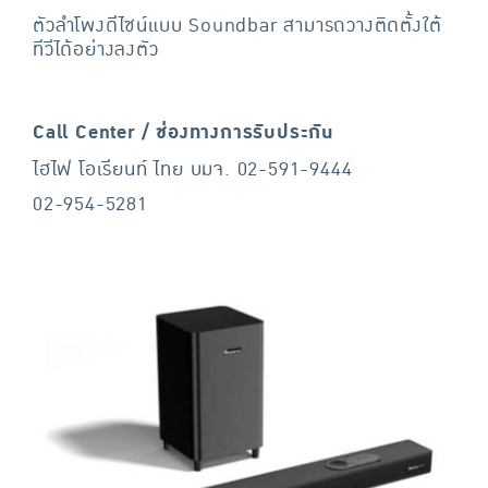
ตัวลำโพงดีไซน์แบบ Soundbar สามารถวางติดตั้งใต้
ทีวีได้อย่างลงตัว
Call Center / ช่องทางการรับประกัน
ไฮไฟ โอเรียนท์ ไทย บมจ. 02-591-9444
02-954-5281