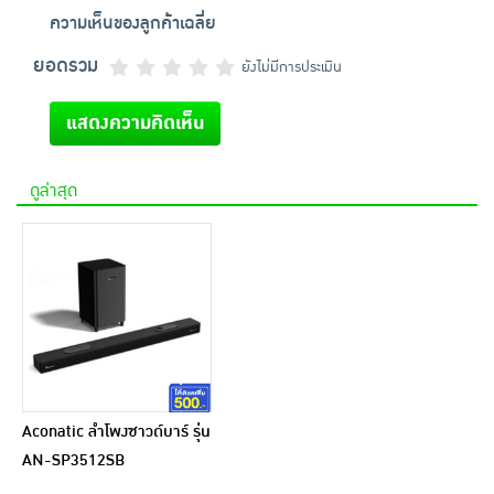
ความเห็นของลูกค้าเฉลี่ย
ยอดรวม
ยังไม่มีการประเมิน
แสดงความคิดเห็น
ดูล่าสุด
Aconatic ลำโพงซาวด์บาร์ รุ่น
AN-SP3512SB