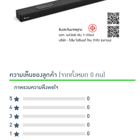
ความเห็นของลูกค้า
(จากทั้งหมด 0 คน)
ภาพรวมความพึงพอใจ
5
0
4
0
3
0
2
0
1
0