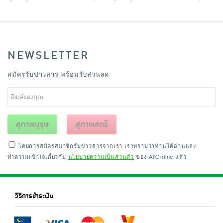
NEWSLETTER
สมัครรับข่าวสาร พร้อมรับส่วนลด
สุภาพบุรุษ
สุภาพสตรี
โดยการสมัครสมาชิกรับข่าวสารจากเรา เราทราบว่าท่านได้อ่านและ
ทำความเข้าใจเกี่ยวกับ
นโยบายความเป็นส่วนตัว
ของ AllOnline แล้ว
วิธีการชำระเงิน