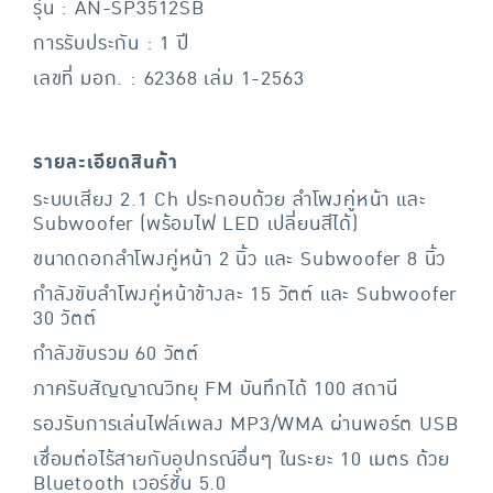
รุ่น : AN-SP3512SB
การรับประกัน : 1 ปี
เลขที่ มอก. : 62368 เล่ม 1-2563
รายละเอียดสินค้า
ระบบเสียง 2.1 Ch ประกอบด้วย ลำโพงคู่หน้า และ
Subwoofer (พร้อมไฟ LED เปลี่ยนสีได้)
ขนาดดอกลำโพงคู่หน้า 2 นิ้ว และ Subwoofer 8 นิ้ว
กำลังขับลำโพงคู่หน้าข้างละ 15 วัตต์ และ Subwoofer
30 วัตต์
กำลังขับรวม 60 วัตต์
ภาครับสัญญาณวิทยุ FM บันทึกได้ 100 สถานี
รองรับการเล่นไฟล์เพลง MP3/WMA ผ่านพอร์ต USB
เชื่อมต่อไร้สายกับอุปกรณ์อื่นๆ ในระยะ 10 เมตร ด้วย
Bluetooth เวอร์ชั่น 5.0