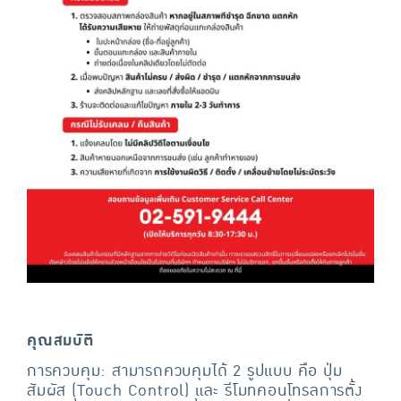
คุณสมบัติ
การควบคุม: สามารถควบคุมได้ 2 รูปแบบ คือ ปุ่ม
สัมผัส (Touch Control) และ รีโมทคอนโทรลการตั้ง