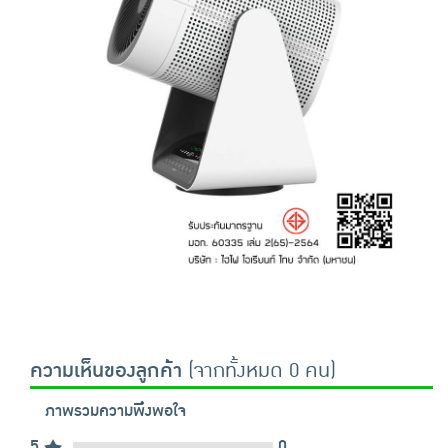
ความเห็นของลูกค้า
(จากทั้งหมด 0 คน)
ภาพรวมความพึงพอใจ
5
0