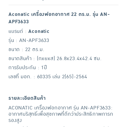
Aconatic เครื่องฟอกอากาศ 22 ตร.ม. รุ่น AN-
APF3633
แบรนด์ :
Aconatic
รุ่น : AN-APF3633
ขนาด : 22 ตร.ม.
ขนาดสินค้า : (กxยxส) 26.8x23.4x42.4 ซม.
การรับประกัน : 1ปี
เลขที่ มอก. : 60335 เล่ม 2(65)-2564
รายละเอียดสินค้า
ACONATIC เครื่องฟอกอากาศ รุ่น AN-APF3633:
อากาศบริสุทธิ์เพื่อสุขภาพที่ดีกว่าประสิทธิภาพการก
รองสูง