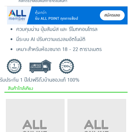
คลิกตรวจสอบพื้นที่การจัดส่งสินค้า
คุ้มกว่า
สมัครเลย
รับ ALL POINT ทุกการช้อป
ควบคุมผ่าน ปุ่มสัมผัส และ รีโมทคอนโทรล
มีระบบ AI ปรับความแรงลมอัตโนมัติ
เหมาะสำหรับห้องขนาด 18 - 22 ตารางเมตร
รับประกัน 1 ปี
ส่งฟรีถึงบ้าน
ของแท้ 100%
สินค้าใกล้เคียง