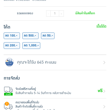
รวมยอดของ
มีสินค้าในสต๊อก
-
+
เก็บโค้ด
โค้ด
ลด 100.-
ลด 500.-
ลด 50.-
ลด 200.-
ลด 1,000.-
คุณจะได้รับ 645 คะแนน
การจัดส่ง
จัดส่งฟรีตามที่อยู่
ฟรี
รับสินค้าภายใน 5-14 วันทำการ หลังการชำระเงิน
ตรวจสอบพื้นที่จัดส่ง
สินค้าจำกัดพื้นที่การส่ง