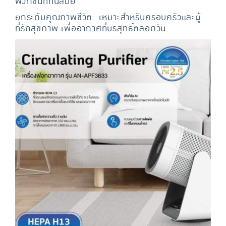
ฟังก์ชันที่ทันสมัย
ยกระดับคุณภาพชีวิต: เหมาะสำหรับครอบครัวและผู้
ที่รักสุขภาพ เพื่ออากาศที่บริสุทธิ์ตลอดวัน