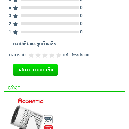
4
0
3
0
2
0
1
0
ความเห็นของลูกค้าเฉลี่ย
ยอดรวม
ยังไม่มีการประเมิน
แสดงความคิดเห็น
ดูล่าสุด