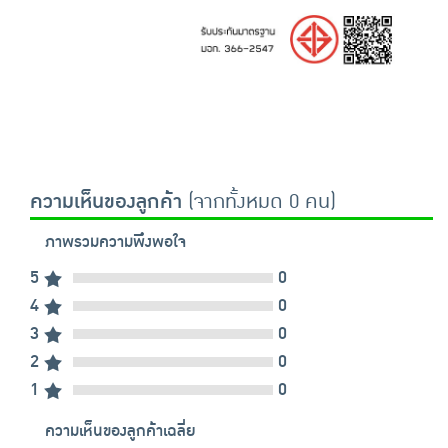
ความเห็นของลูกค้า
(จากทั้งหมด 0 คน)
ภาพรวมความพึงพอใจ
5
0
4
0
3
0
2
0
1
0
ความเห็นของลูกค้าเฉลี่ย