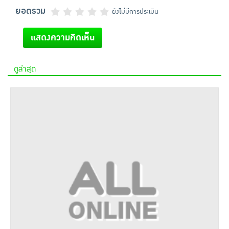
ยอดรวม
ยังไม่มีการประเมิน
แสดงความคิดเห็น
ดูล่าสุด