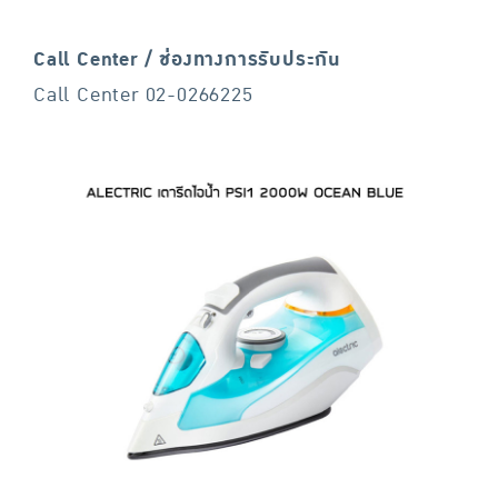
Call Center / ช่องทางการรับประกัน
Call Center 02-0266225