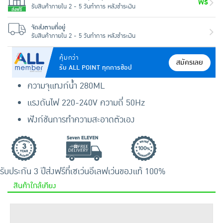
ฟรี
รับสินค้าภายใน 2 - 5 วันทำการ หลังชำระเงิน
จัดส่งตามที่อยู่
รับสินค้าภายใน 2 - 5 วันทำการ หลังชำระเงิน
คุ้มกว่า
สมัครเลย
รับ ALL POINT ทุกการช้อป
ความจุแทงก์น้ำ 280ML
แรงดันไฟ 220-240V ความถี่ 50Hz
ฟังก์ชันการทําความสะอาดตัวเอง
รับประกัน 3 ปี
ส่งฟรีที่เซเว่นอีเลฟเว่น
ของแท้ 100%
สินค้าใกล้เคียง