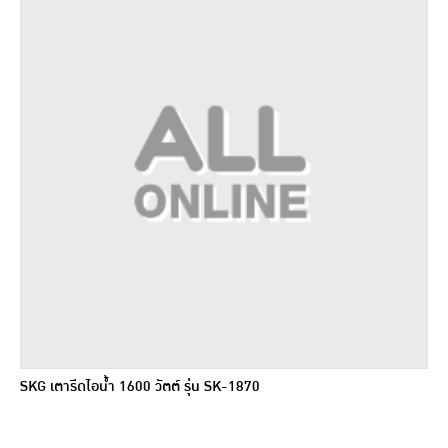
SKG เตารีดไอน้ำ 1600 วัตต์ รุ่น SK-1870