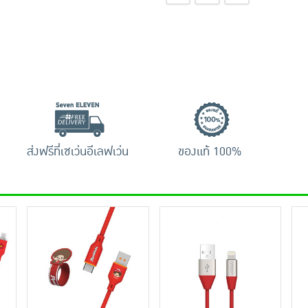
ส่งฟรีที่เซเว่นอีเลฟเว่น
ของแท้ 100%