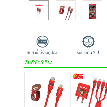
สินค้านี้ไม่ร่วมคูปอง
รับประกัน 2 ปี
สินค้าใกล้เคียง