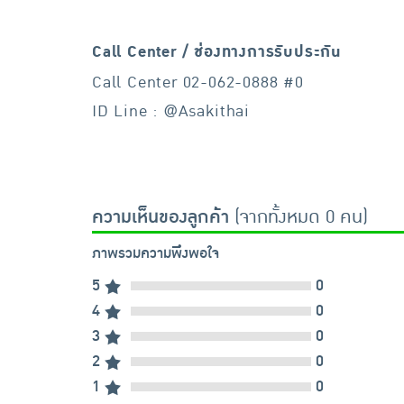
Call Center / ช่องทางการรับประกัน
Call Center 02-062-0888 #0
ID Line : @Asakithai
ความเห็นของลูกค้า
(จากทั้งหมด 0 คน)
ภาพรวมความพึงพอใจ
5
0
4
0
3
0
2
0
1
0