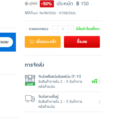
฿ 299
ประหยัด ฿ 150
-50%
ใช้ได้ตั้งแต่
06/08/2026 - 07/08/2026
รวมยอดของ
มีสินค้าในสต๊อก
-
+
เพิ่มลงตะกร้า
ซื้อเลย
ครเลย
การจัดส่ง
จัดส่งฟรีเซเว่นอีเลฟเว่น (7-11)
ฟรี
รับสินค้าภายใน 2 - 5 วันทำการ
หลังชำระเงิน
จัดส่งตามที่อยู่
รับสินค้าภายใน 2 - 5 วันทำการ
หลังชำระเงิน