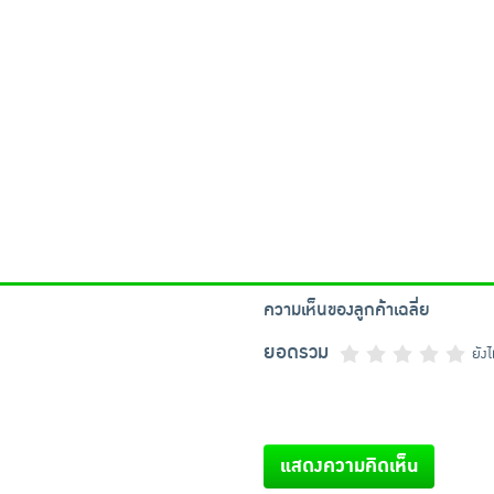
ความเห็นของลูกค้าเฉลี่ย
ยอดรวม
ยัง
แสดงความคิดเห็น