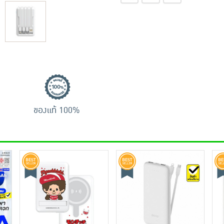
ของแท้ 100%