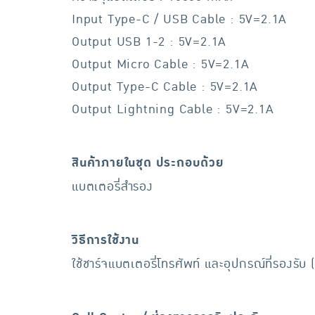
Input Type-C / USB Cable : 5V=2.1A
Output USB 1-2 : 5V=2.1A
Output Micro Cable : 5V=2.1A
Output Type-C Cable : 5V=2.1A
Output Lightning Cable : 5V=2.1A
สินค้าภายในชุด ประกอบด้วย
แบตเตอรี่สำรอง
วิธีการใช้งาน
ใช้ชาร์จแบตเตอรี่โทรศัพท์ และอุปกรณ์ที่รองรับ (เ