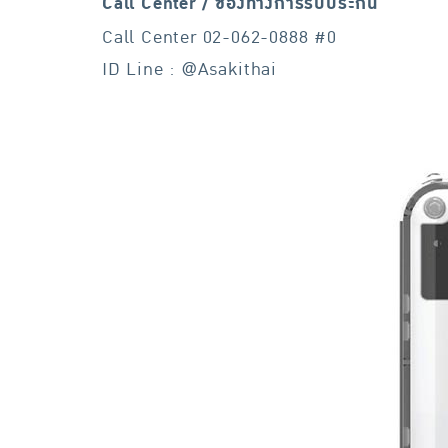
Call Center / ช่องทางการรับประกัน
Call Center 02-062-0888 #0
ID Line : @Asakithai