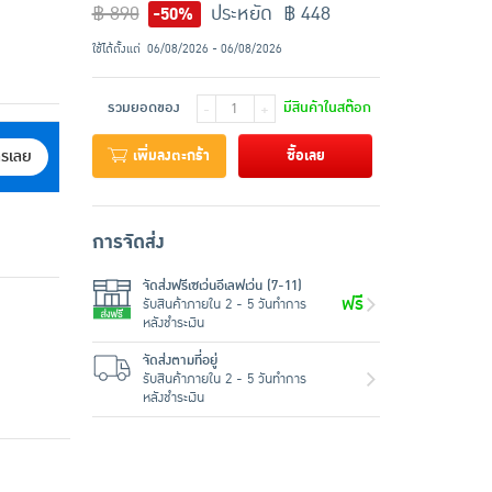
฿ 890
ประหยัด ฿ 448
-50%
ใช้ได้ตั้งแต่
06/08/2026 - 06/08/2026
รวมยอดของ
มีสินค้าในสต๊อก
-
+
เพิ่มลงตะกร้า
ซื้อเลย
ครเลย
การจัดส่ง
จัดส่งฟรีเซเว่นอีเลฟเว่น (7-11)
ฟรี
รับสินค้าภายใน 2 - 5 วันทำการ
หลังชำระเงิน
จัดส่งตามที่อยู่
รับสินค้าภายใน 2 - 5 วันทำการ
หลังชำระเงิน