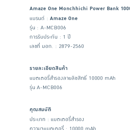
Amaze One Monchhichi Power Bank 1000
แบรนด์ :
Amaze One
รุ่น : A-MCB006
การรับประกัน : 1 ปี
เลขที่ มอก. : 2879-2560
รายละเอียดสินค้า
แบตเตอรี่สำรองลายลิขสิทธิ์ 10000 mAh
รุ่น A-MCB006
คุณสมบัติ
ประเภท : แบตเตอรี่สำรอง
ความจุแบตเตอรี่ : 10000 mAh