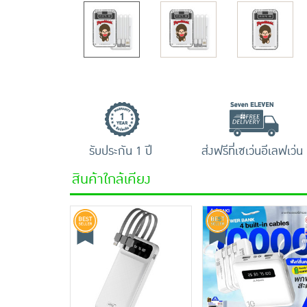
รับประกัน 1 ปี
ส่งฟรีที่เซเว่นอีเลฟเว่น
สินค้าใกล้เคียง