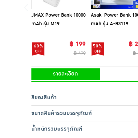
JMAX Power Bank 10000
Asaki Power Bank 10
mAh รุ่น M19
mAh รุ่น A-B3119
฿ 199
฿ 
60%
50%
฿ 499
฿ 
รายละเอียด
สีของสินค้า
ขนาดสินค้ารวมบรรจุภัณฑ์
น้ำหนักรวมบรรจุภัณฑ์