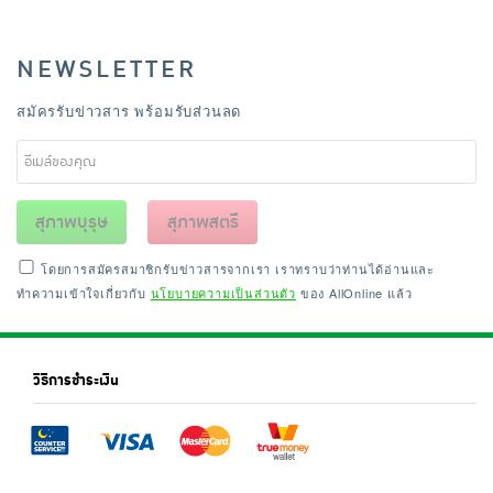
NEWSLETTER
สมัครรับข่าวสาร พร้อมรับส่วนลด
สุภาพบุรุษ
สุภาพสตรี
โดยการสมัครสมาชิกรับข่าวสารจากเรา เราทราบว่าท่านได้อ่านและ
ทำความเข้าใจเกี่ยวกับ
นโยบายความเป็นส่วนตัว
ของ AllOnline แล้ว
วิธีการชำระเงิน