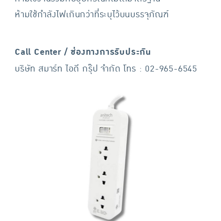
ห้ามใช้กำลังไฟเกินกว่าที่ระบุไว้บนบรรจุภัณฑ์
Call Center / ช่องทางการรับประกัน
บริษัท สมาร์ท ไอดี กรุ๊ป จำกัด โทร : 02-965-6545