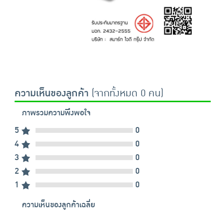
ความเห็นของลูกค้า
(จากทั้งหมด 0 คน)
ภาพรวมความพึงพอใจ
5
0
4
0
3
0
2
0
1
0
ความเห็นของลูกค้าเฉลี่ย