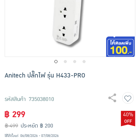
เครื่องปรุงรสและของแห้ง
ขนมขบเคี้ยว และช็อคโกแลต
อาหารสด ผัก ผลไม้และเบเกอรี่
Anitech ปลั๊กไฟ รุ่น H433-PRO
รหัสสินค้า 735038010
฿ 299
40%
฿ 499
ประหยัด ฿ 200
ใช้ได้ตั้งแต่
06/08/2026 - 07/08/2026