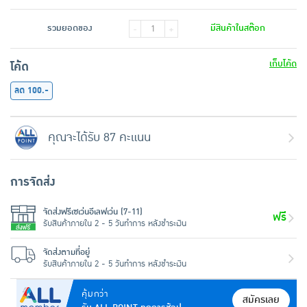
รวมยอดของ
มีสินค้าในสต๊อก
-
+
เก็บโค้ด
โค้ด
ลด 100.-
คุณจะได้รับ 87 คะแนน
การจัดส่ง
จัดส่งฟรีเซเว่นอีเลฟเว่น (7-11)
ฟรี
รับสินค้าภายใน 2 - 5 วันทำการ หลังชำระเงิน
จัดส่งตามที่อยู่
รับสินค้าภายใน 2 - 5 วันทำการ หลังชำระเงิน
คุ้มกว่า
สมัครเลย