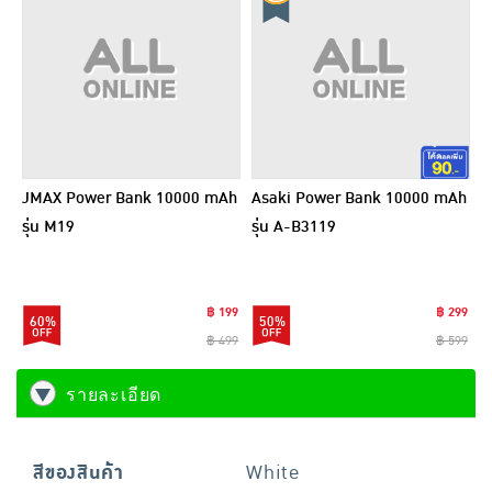
JMAX Power Bank 10000 mAh
Asaki Power Bank 10000 mAh
รุ่น M19
รุ่น A-B3119
฿ 199
฿ 299
60%
50%
฿ 499
฿ 599
รายละเอียด
สีของสินค้า
White