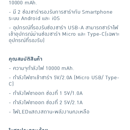
10000 mAh.
- มี 2 ช่องชาร์จรองรับการชาร์จกับ Smartphone
ระบบ Android และ iOS
- อุปกรณ์ที่รองรับช่องชาร์จ USB-A สามารถชาร์จไฟ
เข้าอุปกรณ์ผ่านช่องชาร์จ Micro และ Type-C(เฉพาะ
อุปกรณ์ที่รองรับ)
คุณสมบัติสินค้า
- ความจุกำลังไฟ 10000 mAh.
- กำลังไฟขาเข้าชาร์จ 5V/2.0A (Micro USB/ Type-
C)
- กำลังไฟขาออก ช่องที่ 1 5V/1.0A
- กำลังไฟขาออก ช่องที่ 2 5V/2.1A
- ไฟLEDแสดงสถานะพลังงานคงเหลือ