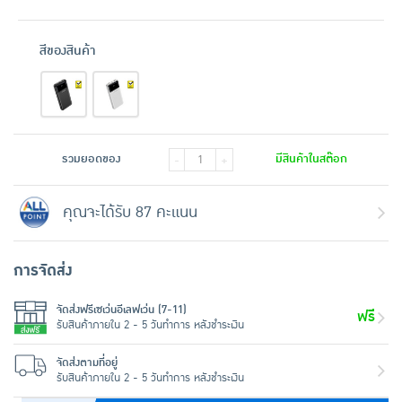
สีของสินค้า
รวมยอดของ
มีสินค้าในสต๊อก
-
+
คุณจะได้รับ 87 คะแนน
การจัดส่ง
จัดส่งฟรีเซเว่นอีเลฟเว่น (7-11)
ฟรี
รับสินค้าภายใน 2 - 5 วันทำการ หลังชำระเงิน
จัดส่งตามที่อยู่
รับสินค้าภายใน 2 - 5 วันทำการ หลังชำระเงิน