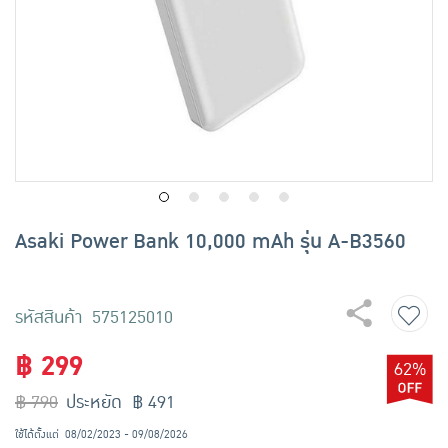
เครื่องปรุงรสและของแห้ง
ขนมขบเคี้ยว และช็อคโกแลต
อาหารสด ผัก ผลไม้และเบเกอรี่
Asaki Power Bank 10,000 mAh รุ่น A-B3560
รหัสสินค้า 575125010
฿ 299
62%
฿ 790
ประหยัด ฿ 491
ใช้ได้ตั้งแต่
08/02/2023 - 09/08/2026