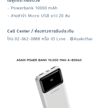
ในชุดประกอบด้วย
- Powerbank 10000 mAh
- สายชาร์จ Micro USB ยาว 20 ซม
Call Center / ช่องทางการรับประกัน
โทร 02-062-0888 หรือ ID Line : @Asakithai