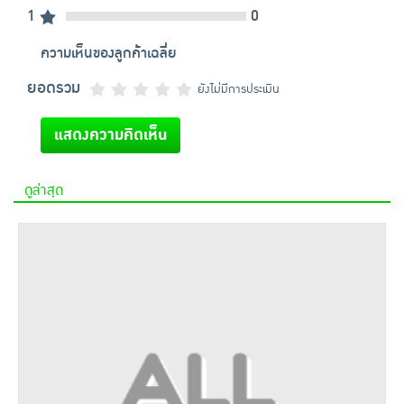
1
0
ความเห็นของลูกค้าเฉลี่ย
ยอดรวม
ยังไม่มีการประเมิน
แสดงความคิดเห็น
ดูล่าสุด