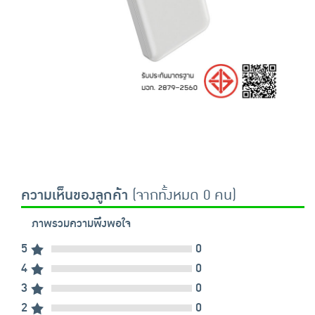
ความเห็นของลูกค้า
(จากทั้งหมด 0 คน)
ภาพรวมความพึงพอใจ
5
0
4
0
3
0
2
0