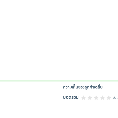
ความเห็นของลูกค้าเฉลี่ย
ยอดรวม
ยัง