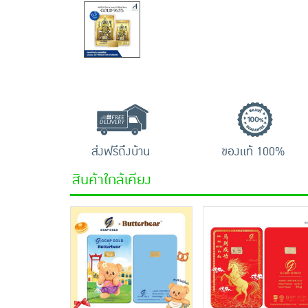
ส่งฟรีถึงบ้าน
ของแท้ 100%
สินค้าใกล้เคียง