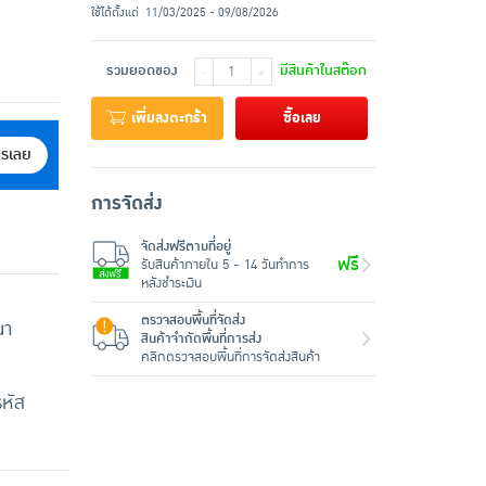
ใช้ได้ตั้งแต่
11/03/2025 - 09/08/2026
รวมยอดของ
มีสินค้าในสต๊อก
-
+
เพิ่มลงตะกร้า
ซื้อเลย
ครเลย
การจัดส่ง
จัดส่งฟรีตามที่อยู่
ฟรี
รับสินค้าภายใน 5 - 14 วันทำการ
หลังชำระเงิน
ตรวจสอบพื้นที่จัดส่ง
นา
สินค้าจำกัดพื้นที่การส่ง
คลิกตรวจสอบพื้นที่การจัดส่งสินค้า
รหัส