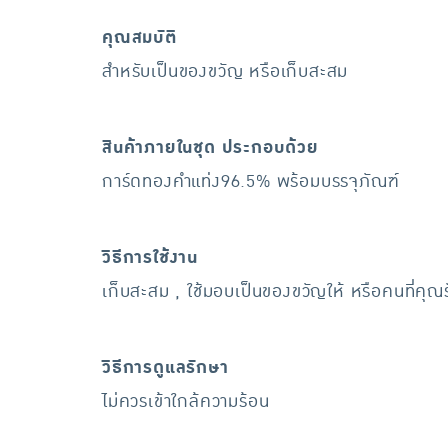
คุณสมบัติ
สำหรับเป็นของขวัญ หรือเก็บสะสม
สินค้าภายในชุด ประกอบด้วย
การ์ดทองคำแท่ง96.5% พร้อมบรรจุภัณฑ์
วิธีการใช้งาน
เก็บสะสม , ใช้มอบเป็นของขวัญให้ หรือคนที่คุณ
วิธีการดูแลรักษา
ไม่ควรเข้าใกล้ความร้อน