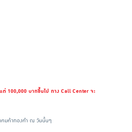
แต่ 100,000 บาทขึ้นไป ทาง Call Center จะ
มาคมค้าทองคำ ณ วันนั้นๆ