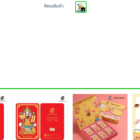
สีของสินค้า