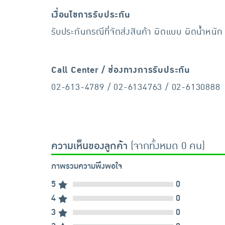
เงื่อนไขการรับประกัน
รับประกันกรณีที่จัดส่งสินค้า ผิดแบบ ผิดน้ำหนัก
Call Center / ช่องทางการรับประกัน
02-613-4789 / 02-6134763 / 02-6130888
ความเห็นของลูกค้า
(จากทั้งหมด 0 คน)
ภาพรวมความพึงพอใจ
5
0
4
0
3
0