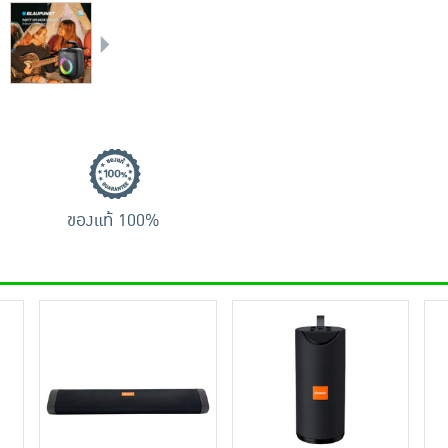
ของแท้ 100%