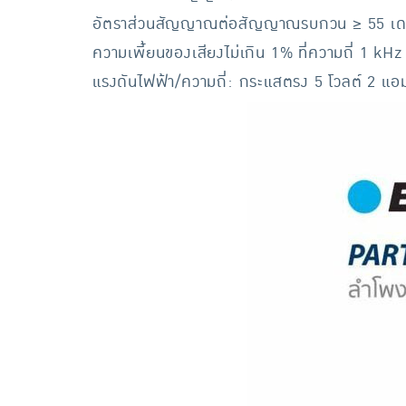
อัตราส่วนสัญญาณต่อสัญญาณรบกวน ≥ 55 เด
ความเพี้ยนของเสียงไม่เกิน 1% ที่ความถี่ 1 kHz 
แรงดันไฟฟ้า/ความถี่: กระแสตรง 5 โวลต์ 2 แอม