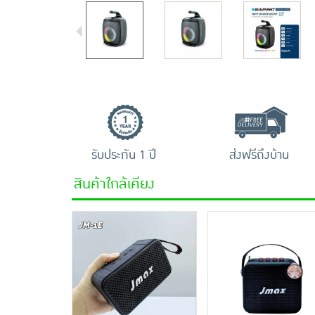
รับประกัน 1 ปี
ส่งฟรีถึงบ้าน
สินค้าใกล้เคียง