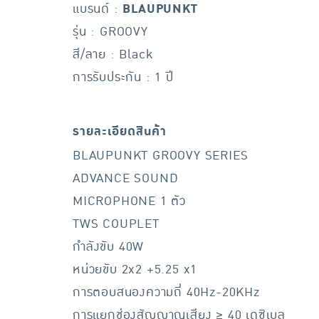
แบรนด์ :
BLAUPUNKT
รุ่น : GROOVY
สี/ลาย : Black
การรับประกัน : 1 ปี
รายละเอียดสินค้า
BLAUPUNKT GROOVY SERIES
ADVANCE SOUND
MICROPHONE 1 ตัว
TWS COUPLET
กำลังขับ 40W
หน่วยขับ 2x2 +5.25 x1
การตอบสนองความถี่ 40Hz-20KHz
การแยกช่องสัญญาณเสียง ≥ 40 เดซิเบล