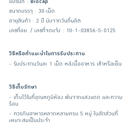
แบรนด์ :
Biocap
ขนาดบรรจุ : 30 เม็ด
อายุสินค้า : 2 ปี นับจากวันที่ผลิต
เลขที่อย. / เลขที่จดแจ้ง : 10-1-03856-5-0125
วิธีหรือคำแนะนำในการรับประทาน
- รับประทานวันละ 1 เม็ด หลังมื้ออาหาร เช้าหรือเย็น
วิธีเก็บรักษา
- เก็บไว้ในที่อุณหภูมิห้อง พ้นจากแสงแดด และความ
ร้อน
- ควรกินอาหารหลากหลายครบ 5 หมู่ ในสัดส่วนที่
เหมาะสมเป็นประจำ