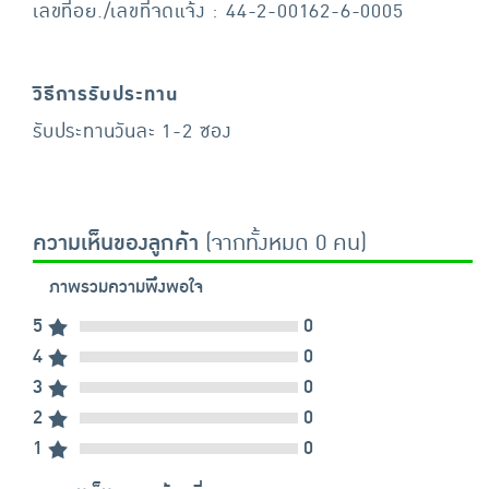
เลขที่อย./เลขที่จดแจ้ง : 44-2-00162-6-0005
วิธีการรับประทาน
รับประทานวันละ 1-2 ซอง
ความเห็นของลูกค้า
(จากทั้งหมด 0 คน)
ภาพรวมความพึงพอใจ
5
0
4
0
3
0
2
0
1
0