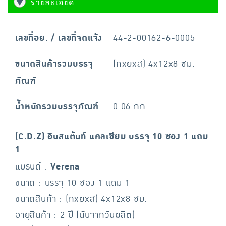
รายละเอียด
เลขที่อย. / เลขที่จดแจ้ง
44-2-00162-6-0005
ขนาดสินค้ารวมบรรจุ
(กxยxส) 4x12x8 ซม.
ภัณฑ์
น้ำหนักรวมบรรจุภัณฑ์
0.06 กก.
(C.D.Z) อินสแต้นท์ แคลเซียม บรรจุ 10 ซอง 1 แถม
1
แบรนด์ :
Verena
ขนาด : บรรจุ 10 ซอง 1 แถม 1
ขนาดสินค้า : (กxยxส) 4x12x8 ซม.
อายุสินค้า : 2 ปี (นับจากวันผลิต)