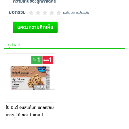
ความเห็นของลูกค้าเฉลี่ย
ยอดรวม
ยังไม่มีการประเมิน
แสดงความคิดเห็น
ดูล่าสุด
(C.D.Z) อินสแต้นท์ แคลเซียม
บรรจุ 10 ซอง 1 แถม 1