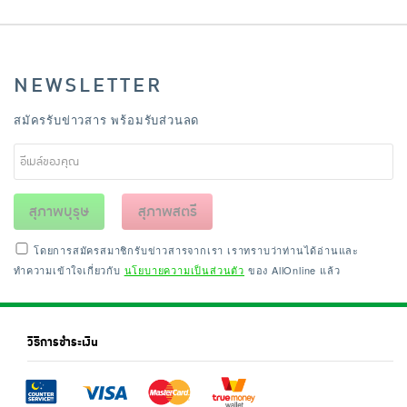
NEWSLETTER
สมัครรับข่าวสาร พร้อมรับส่วนลด
สุภาพบุรุษ
สุภาพสตรี
โดยการสมัครสมาชิกรับข่าวสารจากเรา เราทราบว่าท่านได้อ่านและ
ทำความเข้าใจเกี่ยวกับ
นโยบายความเป็นส่วนตัว
ของ AllOnline แล้ว
วิธีการชำระเงิน