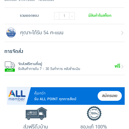
รวมยอดของ
มีสินค้าในสต๊อก
-
+
คุณจะได้รับ 54 คะแนน
การจัดส่ง
จัดส่งฟรีตามที่อยู่
ฟรี
รับสินค้าภายใน 7 - 30 วันทำการ หลังชำระเงิน
คุ้มกว่า
สมัครเลย
รับ ALL POINT ทุกการช้อป
ส่งฟรีถึงบ้าน
ของแท้ 100%