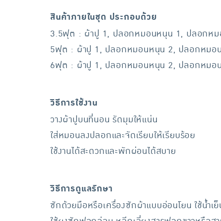
สินค้าภายในชุด ประกอบด้วย
3.5ฟุต : ผ้าปู 1, ปลอกหมอนหนุน 1, ปลอกหมอ
5ฟุต : ผ้าปู 1, ปลอกหมอนหนุน 2, ปลอกหมอนข
6ฟุต : ผ้าปู 1, ปลอกหมอนหนุน 2, ปลอกหมอนข
วิธีการใช้งาน
วางผ้าปูบนที่นอน รัดมุมให้แน่น
ใส่หมอนลงปลอกและจัดเรียบให้เรียบร้อย
ใช้งานได้สะดวกและพักผ่อนได้สบาย
วิธีการดูแลรักษา
ซักด้วยมือหรือเครื่องซักผ้าแบบอ่อนโยน ใช้น้ำ