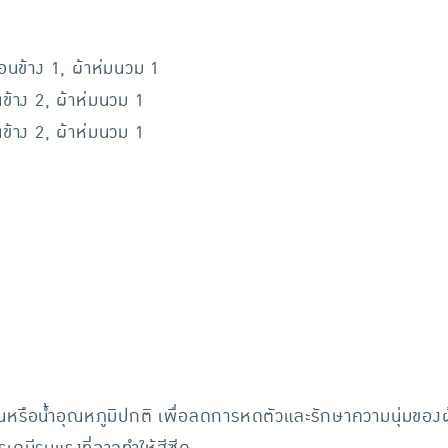
นข้าง 1, ผ้าห่มนวม 1
้าง 2, ผ้าห่มนวม 1
้าง 2, ผ้าห่มนวม 1
เย็นหรือน้ำอุณหภูมิปกติ เพื่อลดการหดตัวและรักษาความนุ่มของผ