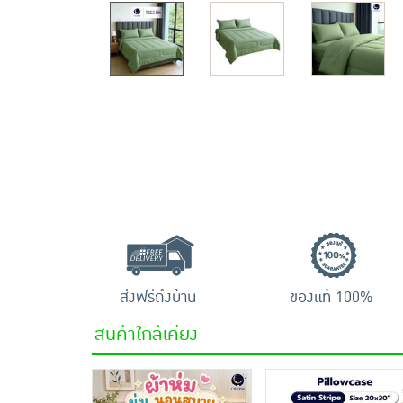
ส่งฟรีถึงบ้าน
ของแท้ 100%
สินค้าใกล้เคียง