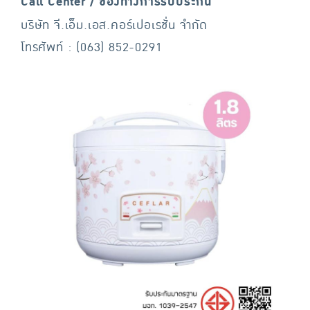
Call Center / ช่องทางการรับประกัน
บริษัท จี.เอ็ม.เอส.คอร์เปอเรชั่น จำกัด
โทรศัพท์ : (063) 852-0291