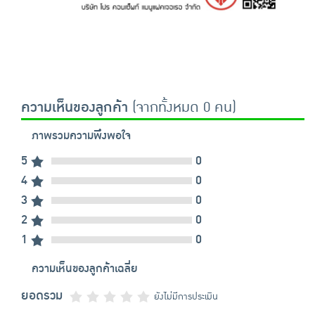
ความเห็นของลูกค้า
(จากทั้งหมด 0 คน)
ภาพรวมความพึงพอใจ
5
0
4
0
3
0
2
0
1
0
ความเห็นของลูกค้าเฉลี่ย
ยอดรวม
ยังไม่มีการประเมิน