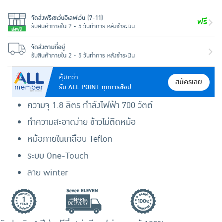
จัดส่งฟรีเซเว่นอีเลฟเว่น (7-11)
ฟรี
รับสินค้าภายใน 2 - 5 วันทำการ หลังชำระเงิน
จัดส่งตามที่อยู่
รับสินค้าภายใน 2 - 5 วันทำการ หลังชำระเงิน
คุ้มกว่า
สมัครเลย
รับ ALL POINT ทุกการช้อป
ความจุ 1.8 ลิตร กำลังไฟฟ้า 700 วัตต์
ทำความสะอาดง่าย ข้าวไม่ติดหม้อ
หม้อภายในเคลือบ Teflon
ระบบ One-Touch
ลาย winter