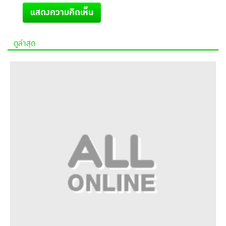
แสดงความคิดเห็น
ดูล่าสุด