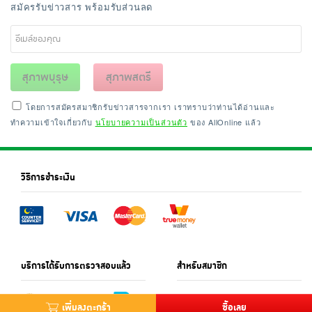
สมัครรับข่าวสาร พร้อมรับส่วนลด
สุภาพบุรุษ
สุภาพสตรี
โดยการสมัครสมาชิกรับข่าวสารจากเรา เราทราบว่าท่านได้อ่านและ
ทำความเข้าใจเกี่ยวกับ
นโยบายความเป็นส่วนตัว
ของ AllOnline แล้ว
วิธีการชำระเงิน
บริการได้รับการตรวจสอบแล้ว
สำหรับสมาชิก
เพิ่มลงตะกร้า
ซื้อเลย