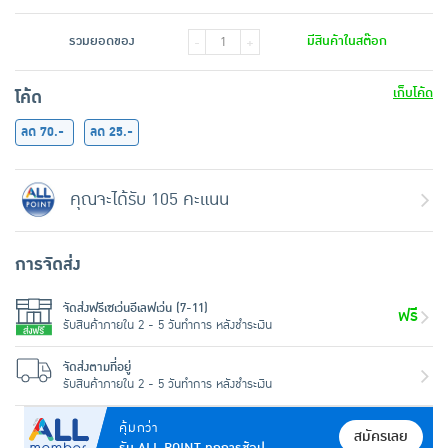
รวมยอดของ
มีสินค้าในสต๊อก
-
+
เก็บโค้ด
โค้ด
ลด 70.-
ลด 25.-
คุณจะได้รับ 105 คะแนน
การจัดส่ง
จัดส่งฟรีเซเว่นอีเลฟเว่น (7-11)
ฟรี
รับสินค้าภายใน 2 - 5 วันทำการ หลังชำระเงิน
จัดส่งตามที่อยู่
รับสินค้าภายใน 2 - 5 วันทำการ หลังชำระเงิน
คุ้มกว่า
สมัครเลย
รับ ALL POINT ทุกการช้อป