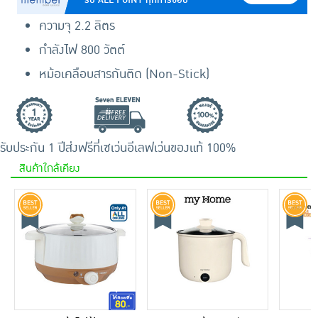
ความจุ 2.2 ลิตร
กำลังไฟ 800 วัตต์
หม้อเคลือบสารกันติด (Non-Stick)
รับประกัน 1 ปี
ส่งฟรีที่เซเว่นอีเลฟเว่น
ของแท้ 100%
สินค้าใกล้เคียง