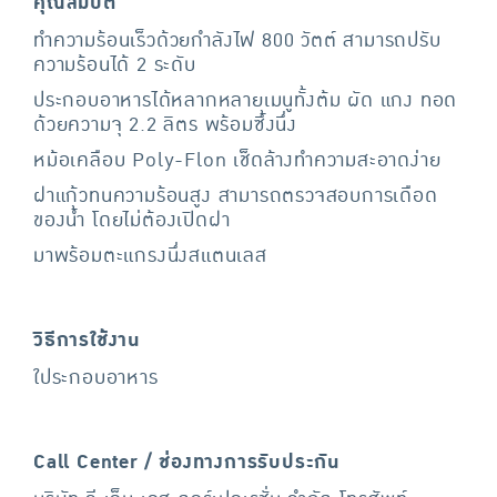
คุณสมบัติ
ทำความร้อนเร็วด้วยกำลังไฟ 800 วัตต์ สามารถปรับ
ความร้อนได้ 2 ระดับ
ประกอบอาหารได้หลากหลายเมนูทั้งต้ม ผัด แกง ทอด
ด้วยความจุ 2.2 ลิตร พร้อมซึ้งนึ่ง
หม้อเคลือบ Poly-Flon เช็ดล้างทำความสะอาดง่าย
ฝาแก้วทนความร้อนสูง สามารถตรวจสอบการเดือด
ของน้ำ โดยไม่ต้องเปิดฝา
มาพร้อมตะแกรงนึ่งสแตนเลส
วิธีการใช้งาน
ใประกอบอาหาร
Call Center / ช่องทางการรับประกัน