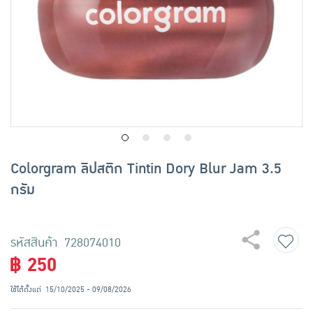
เครื่องปรุงรสและของแห้ง
ขนมขบเคี้ยว และช็อคโกแลต
อาหารสด ผัก ผลไม้และเบเกอรี่
Colorgram ลิปสติก Tintin Dory Blur Jam 3.5
กรัม
รหัสสินค้า 728074010
฿ 250
ใช้ได้ตั้งแต่
15/10/2025 - 09/08/2026