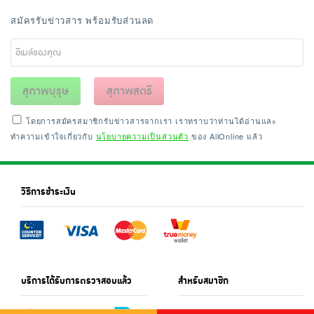
สมัครรับข่าวสาร พร้อมรับส่วนลด
สุภาพบุรุษ
สุภาพสตรี
โดยการสมัครสมาชิกรับข่าวสารจากเรา เราทราบว่าท่านได้อ่านและ
ทำความเข้าใจเกี่ยวกับ
นโยบายความเป็นส่วนตัว
ของ AllOnline แล้ว
วิธีการชำระเงิน
บริการได้รับการตรวจสอบแล้ว
สำหรับสมาชิก