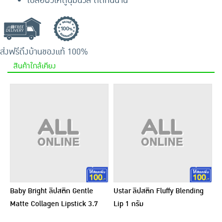
เบลอผิวให้ดูนุ่มนวล ติดทนนาน
ส่งฟรีถึงบ้าน
ของแท้ 100%
สินค้าใกล้เคียง
Baby Bright ลิปสติก Gentle
Ustar ลิปสติก Fluffy Blending
Matte Collagen Lipstick 3.7
Lip 1 กรัม
กรัม