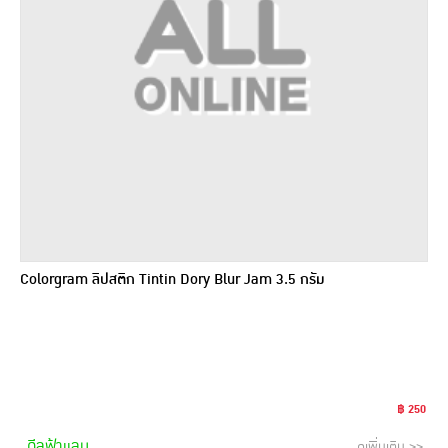
Colorgram ลิปสติก Tintin Dory Blur Jam 3.5 กรัม
฿ 250
ดีลฟ้าแลบ
ดูเพิ่มเติม >>