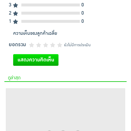
3
0
2
0
1
0
ความเห็นของลูกค้าเฉลี่ย
ยอดรวม
ยังไม่มีการประเมิน
แสดงความคิดเห็น
ดูล่าสุด