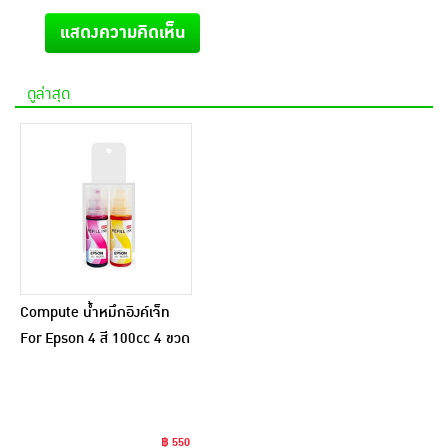
แสดงความคิดเห็น
ดูล่าสุด
Compute น้ำหมึกอิงค์เจ็ท
For Epson 4 สี 100cc 4 ขวด
฿ 550