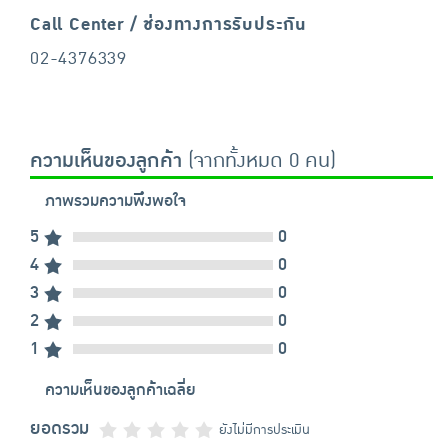
Call Center / ช่องทางการรับประกัน
02-4376339
ความเห็นของลูกค้า
(จากทั้งหมด 0 คน)
ภาพรวมความพึงพอใจ
5
0
4
0
3
0
2
0
1
0
ความเห็นของลูกค้าเฉลี่ย
ยอดรวม
ยังไม่มีการประเมิน