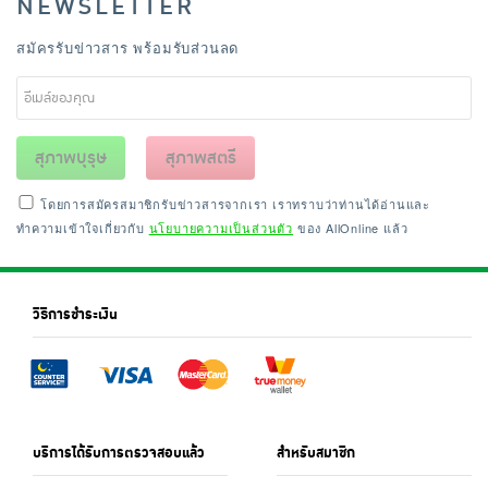
NEWSLETTER
สมัครรับข่าวสาร พร้อมรับส่วนลด
สุภาพบุรุษ
สุภาพสตรี
โดยการสมัครสมาชิกรับข่าวสารจากเรา เราทราบว่าท่านได้อ่านและ
ทำความเข้าใจเกี่ยวกับ
นโยบายความเป็นส่วนตัว
ของ AllOnline แล้ว
วิธีการชำระเงิน
บริการได้รับการตรวจสอบแล้ว
สำหรับสมาชิก