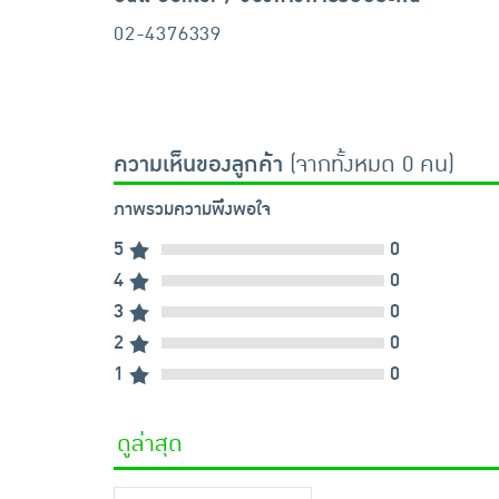
02-4376339
ความเห็นของลูกค้า
(จากทั้งหมด 0 คน)
ภาพรวมความพึงพอใจ
5
0
4
0
3
0
2
0
1
0
ดูล่าสุด