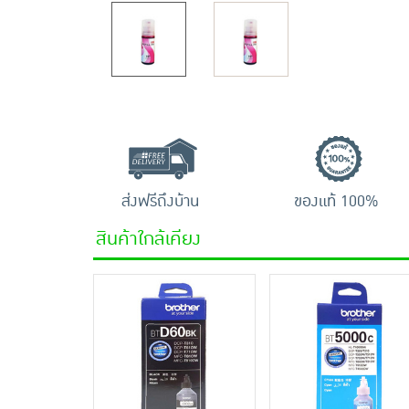
ส่งฟรีถึงบ้าน
ของแท้ 100%
สินค้าใกล้เคียง