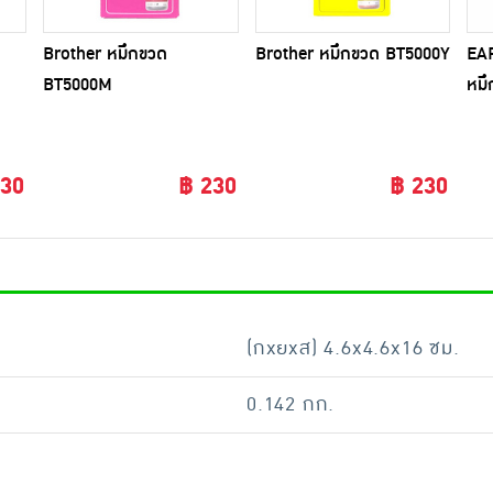
Brother หมึกขวด
Brother หมึกขวด BT5000Y
EA
BT5000M
หมึ
100
230
฿ 230
฿ 230
(กxยxส) 4.6x4.6x16 ซม.
0.142 กก.