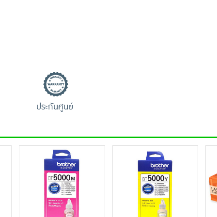
ประกันศูนย์