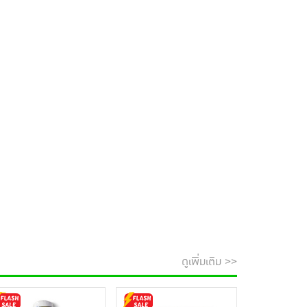
ดูเพิ่มเติม >>