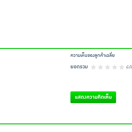
ความเห็นของลูกค้าเฉลี่ย
ยอดรวม
ยัง
แสดงความคิดเห็น