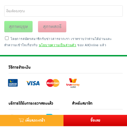
สุภาพบุรุษ
สุภาพสตรี
โดยการสมัครสมาชิกรับข่าวสารจากเรา เราทราบว่าท่านได้อ่านและ
ทำความเข้าใจเกี่ยวกับ
นโยบายความเป็นส่วนตัว
ของ AllOnline แล้ว
วิธีการชำระเงิน
บริการได้รับการตรวจสอบแล้ว
สำหรับสมาชิก
เพิ่มลงตะกร้า
ซื้อเลย