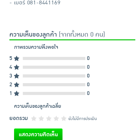
- เบอร์ 081-8441169
ความเห็นของลูกค้า
(จากทั้งหมด 0 คน)
ภาพรวมความพึงพอใจ
5
0
4
0
3
0
2
0
1
0
ความเห็นของลูกค้าเฉลี่ย
ยอดรวม
ยังไม่มีการประเมิน
แสดงความคิดเห็น