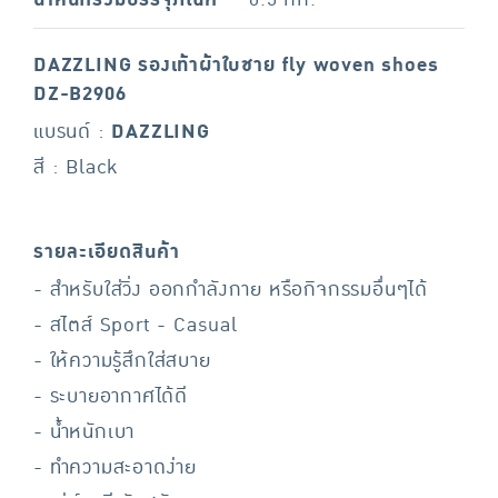
DAZZLING รองเท้าผ้าใบชาย fly woven shoes
DZ-B2906
แบรนด์ :
DAZZLING
สี : Black
รายละเอียดสินค้า
- สำหรับใส่วิ่ง ออกกำลังกาย หรือกิจกรรมอื่นๆได้
- สไตส์ Sport - Casual
- ให้ความรู้สึกใส่สบาย
- ระบายอากาศได้ดี
- น้ำหนักเบา
- ทำความสะอาดง่าย