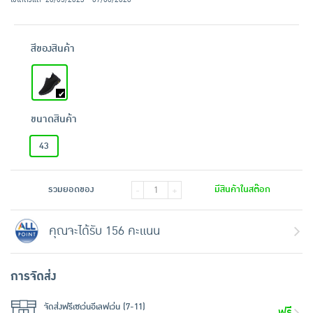
สีของสินค้า
ขนาดสินค้า
43
รวมยอดของ
มีสินค้าในสต๊อก
-
+
คุณจะได้รับ 156 คะแนน
การจัดส่ง
จัดส่งฟรีเซเว่นอีเลฟเว่น (7-11)
ฟรี