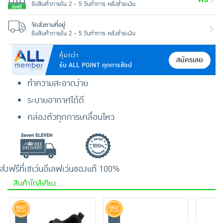
รับสินค้าภายใน 2 - 5 วันทำการ หลังชำระเงิน
จัดส่งตามที่อยู่
รับสินค้าภายใน 2 - 5 วันทำการ หลังชำระเงิน
คุ้มกว่า
สมัครเลย
รับ ALL POINT ทุกการช้อป
ทำความสะอาดง่าย
ระบายอากาศได้ดี
คล่องตัวทุกการเคลื่อนไหว
ส่งฟรีที่เซเว่นอีเลฟเว่น
ของแท้ 100%
สินค้าใกล้เคียง