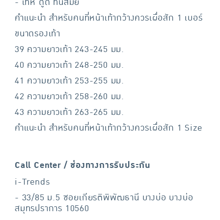
- เท่ห์ ดูดี ทันสมัย
คำแนะนำ สำหรับคนที่หน้าเท้ากว้างควรเผื่อสัก 1 เบอร์
ขนาดรองเท้า
39 ความยาวเท้า 243-245 มม.
40 ความยาวเท้า 248-250 มม.
41 ความยาวเท้า 253-255 มม.
42 ความยาวเท้า 258-260 มม.
43 ความยาวเท้า 263-265 มม.
คำแนะนำ สำหรับคนที่หน้าเท้ากว้างควรเผื่อสัก 1 Size
Call Center / ช่องทางการรับประกัน
i-Trends
- 33/85 ม.5 ซอยเกียรติพิพัฒธานี บางบ่อ บางบ่อ
สมุทรปราการ 10560