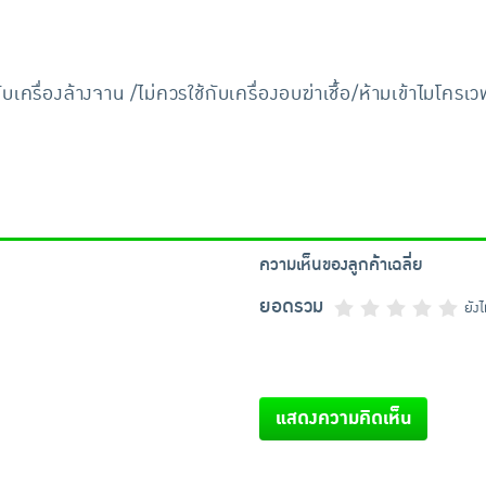
บเครื่องล้างจาน /ไม่ควรใช้กับเครื่องอบฆ่าเชื้อ/ห้ามเข้าไมโครเ
ความเห็นของลูกค้าเฉลี่ย
ยอดรวม
ยัง
แสดงความคิดเห็น