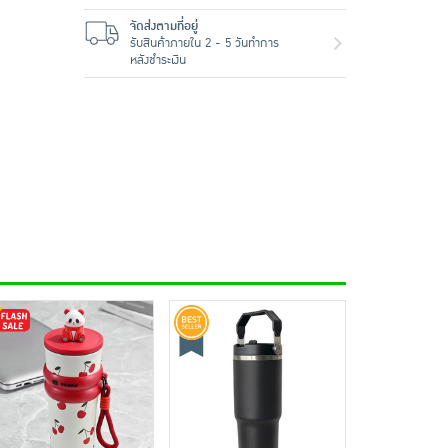
จัดส่งตามที่อยู่
รับสินค้าภายใน 2 - 5 วันทำการ
หลังชำระเงิน