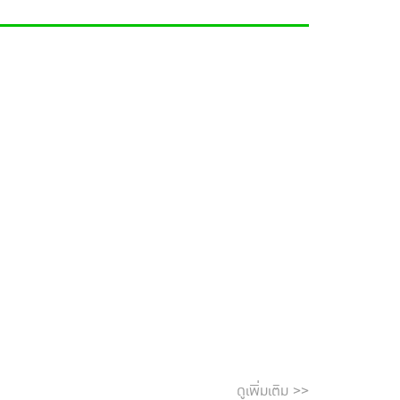
ดูเพิ่มเติม >>