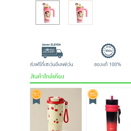
ส่งฟรีที่เซเว่นอีเลฟเว่น
ของแท้ 100%
สินค้าใกล้เคียง