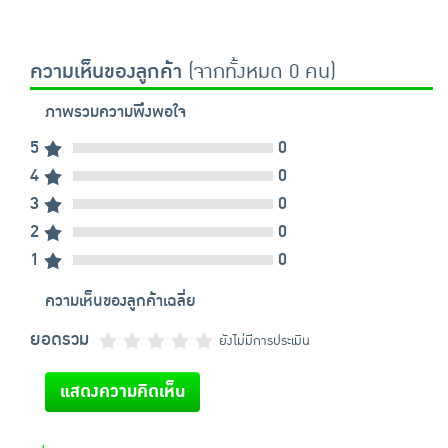
ความเห็นของลูกค้า
(จากทั้งหมด 0 คน)
ภาพรวมความพึงพอใจ
5
0
4
0
3
0
2
0
1
0
ความเห็นของลูกค้าเฉลี่ย
ยอดรวม
ยังไม่มีการประเมิน
แสดงความคิดเห็น