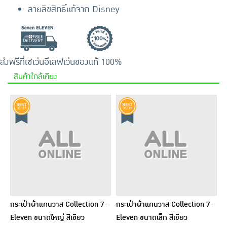
ลายลิขสิทธิ์แท้จาก Disney
ส่งฟรีที่เซเว่นอีเลฟเว่น
ของแท้ 100%
สินค้าใกล้เคียง
กระเป๋าผ้าแคนวาส Collection 7-
กระเป๋าผ้าแคนวาส Collection 7-
Eleven ขนาดใหญ่ สีเขียว
Eleven ขนาดเล็ก สีเขียว