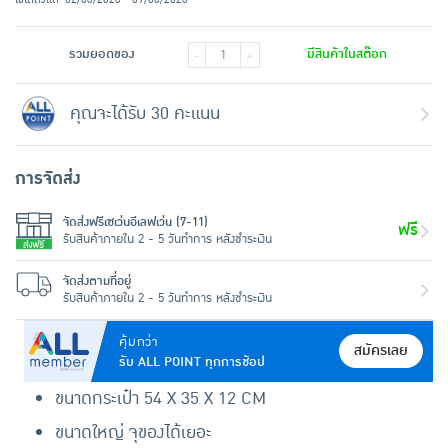
รวมยอดของ
มีสินค้าในสต๊อก
-
+
คุณจะได้รับ 30 คะแนน
การจัดส่ง
จัดส่งฟรีเซเว่นอีเลฟเว่น (7-11)
ฟรี
รับสินค้าภายใน 2 - 5 วันทำการ หลังชำระเงิน
จัดส่งตามที่อยู่
รับสินค้าภายใน 2 - 5 วันทำการ หลังชำระเงิน
คุ้มกว่า
สมัครเลย
รับ ALL POINT ทุกการช้อป
ขนาดกระเป๋า 54 X 35 X 12 CM
ขนาดใหญ่ จุของได้เยอะ